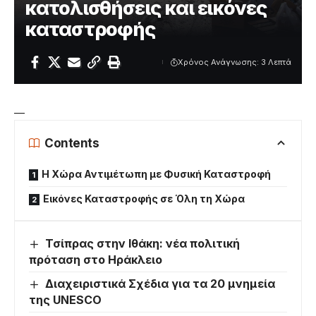
κατολισθήσεις και εικόνες
καταστροφής
Χρόνος Ανάγνωσης: 3 Λεπτά
—
Contents
Η Χώρα Αντιμέτωπη με Φυσική Καταστροφή
Εικόνες Καταστροφής σε Όλη τη Χώρα
Τσίπρας στην Ιθάκη: νέα πολιτική
πρόταση στο Ηράκλειο
Διαχειριστικά Σχέδια για τα 20 μνημεία
της UNESCO