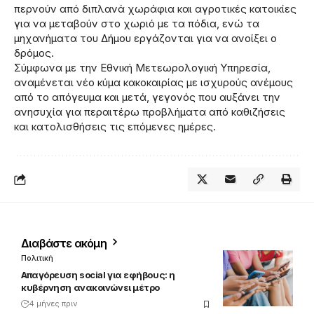
περνούν από διπλανά χωράφια και αγροτικές κατοικίες
για να μεταβούν στο χωριό με τα πόδια, ενώ τα
μηχανήματα του Δήμου εργάζονται για να ανοίξει ο
δρόμος.
Σύμφωνα με την Εθνική Μετεωρολογική Υπηρεσία,
αναμένεται νέο κύμα κακοκαιρίας με ισχυρούς ανέμους
από το απόγευμα και μετά, γεγονός που αυξάνει την
ανησυχία για περαιτέρω προβλήματα από καθιζήσεις
και κατολισθήσεις τις επόμενες ημέρες.
Διαβάστε ακόμη
Πολιτική
Απαγόρευση social για εφήβους: η
κυβέρνηση ανακοινώνει μέτρο
4 μήνες πριν