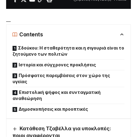
—
Contents
Σδούκου: Η σταθερότητα και η σιγουριά είναι το
ζητούμενο των πολιτών
Ιστορία και σύγχρονες προκλήσεις
Πρόσφατες παρεμβάσεις στον χώρο της
υγείας
Επιστολική ψήφος και συνταγματική
αναθεώρηση
Δημοσκοπήσεις και προοπτικές
Κατάθεση Τζαβέλλα για υποκλοπές:
ποιοι αναφέρονται