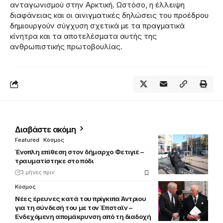
ανταγωνισμού στην Αρκτική. Ωστόσο, η έλλειψη
διαφάνειας και οι αινιγματικές δηλώσεις του προέδρου
δημιουργούν σύγχυση σχετικά με τα πραγματικά
κίνητρα και τα αποτελέσματα αυτής της
ανθρωπιστικής πρωτοβουλίας.
Διαβάστε ακόμη
Featured
Κόσμος
Ένοπλη επίθεση στον δήμαρχο Φετιγιέ –
τραυματίστηκε στο πόδι
3 μήνες πριν
Κόσμος
Νέες έρευνες κατά του πρίγκιπα Άντριου
για τη σύνδεσή του με τον Έπσταϊν –
Ενδεχόμενη απομάκρυνση από τη διαδοχή