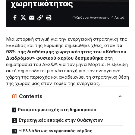
χωρητικότητας
Χρόνος Ανάγνωσης: 4 Λεπτά
Μια ιστορική στιγμή για την ενεργειακή στρατηγική της
Ελλάδας και της Ευρώπης σημειώθηκε χθες, όταν
το
98% της διαθέσιμης χωρητικότητας του «Κάθετου
Διαδρόμου» φυσικού αερίου δεσμεύθηκε
στη
δημοπρασία του ΔΕΣΦΑ για τον μήνα Μάρτιο. Η εξέλιξη
αυτή σηματοδοτεί μια νέα εποχή για τον ενεργειακό
χάρτη της περιοχής και αναδεικνύει τη στρατηγική θέση
της χώρας μας στον τομέα της ενέργειας.
Contents
Ρεκόρ συμμετοχής στη δημοπρασία
Στρατηγικές επαφές στην Ουάσιγκτον
Η Ελλάδα ως ενεργειακός κόμβος