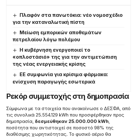
Πλαφόν στα πανωτόκια: νέο νομοσχέδιο
για την καταναλωτική πίστη
Μείωση εμπορικών αποθεμάτων
πετρελαίου λόγω πολέμου
Η κυβέρνηση ενεργοποιεί το
«οπλοστάσιό» της για την αντιμετώπιση
της νέας ενεργειακής κρίσης
ΕΕ συμφωνία για κρίσιμα φάρμακα:
ενίσχυση παραγωγής εσωτερικά
Ρεκόρ συμμετοχής στη δημοπρασία
Σύμφωνα με τα στοιχεία που ανακοίνωσε ο ΔΕΣΦΑ, από
τις συνολικά 25.554.129 kWh που προσφέρθηκαν προς
δημοπρασία,
δεσμεύθηκαν 25.000.000 kWh
,
ποσότητα που αντιστοιχεί σε ποσοστό 98% της
διαθέσιμης χωρητικότητας. Το φυσικό αέριο θα