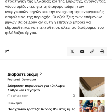
στρατηγική της Ελλάδας και της Ευρώπης, ανοίγοντας
νέους ορίζοντες για τη διαφοροποίηση των
ενεργειακών πηγών και την ενίσχυση της ενεργειακής
ασφάλειας της περιοχής. Οι εξελίξεις των επόμενων
μηνών θα δείξουν αν αυτή η επιτυχία μπορεί να
εδραιωθεί και να επεκταθεί σε όλες τις διαδρομές του
φιλόδοξου έργου.
Διαβάστε ακόμη
Featured
Οικονομια
Δέσμευση περιουσιών για κύκλωμα
λαθραίων τσιγάρων
4 μήνες πριν
Οικονομια
Πασχαλινό τραπέζι: Ανοδος 8% στις τιμές