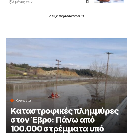
3 μήνες πριν
Δείξε περισσότερα
Κοινωνία
Καταστροφικές πλημμύρες
στον Έβρο: Πάνω από
100.000 στρέμματα υπό