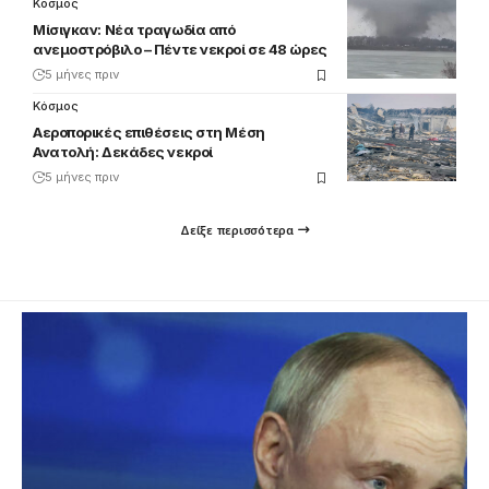
Κόσμος
Μίσιγκαν: Νέα τραγωδία από
ανεμοστρόβιλο – Πέντε νεκροί σε 48 ώρες
5 μήνες πριν
Κόσμος
Αεροπορικές επιθέσεις στη Μέση
Ανατολή: Δεκάδες νεκροί
5 μήνες πριν
Δείξε περισσότερα