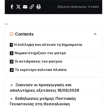
Χρόνος Ανάγνωσης: 4 Λεπτά
—
Contents
Η σύλληψη που κλόνισε τη δημοκρατία
Νομικοί στηρίζουν τον γιατρό
Οι αντιδράσεις του γιατρού
Το ευρύτερο πολιτικό πλαίσιο
Ξεκινούν οι προαγωγικές και
απολυτήριες εξετάσεις 18/05/2026
Εκδηλώσεις μνήμης Ποντιακής
Γενοκτονίας στη Θεσσαλονίκη