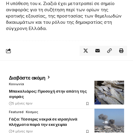
Η υπόθεση του κ. Ζιαζιά έχει μετατραπεί σε σημείο
αναφοράς για τη συζήτηση περί των ορίων της
κρατικής εξουσίας, της προστασίας των θεμελιωδών
δικαιωμάτων και του ρόλου της δημοκρατίας στη
σύγχρονη Ελλάδα.
Διαβάστε ακόμη
Κοινωνία
Μπακαλιάρος: Προσοχή στην απάτη της
αγοράς
5 μήνες πριν
Featured
Κόσμος
Γάζα: Τέσσερις νεκροί σε ισραηλινά
πλήγματα παρά την εκεχειρία
4 μήνες πριν