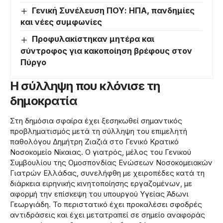
Γενική Συνέλευση ΠΟΥ: ΗΠΑ, πανδημίες
και νέες συμφωνίες
Προφυλακίστηκαν μητέρα και
σύντροφος για κακοποίηση βρέφους στον
Πύργο
Η σύλληψη που κλόνισε τη
δημοκρατία
Στη δημόσια σφαίρα έχει ξεσηκωθεί σημαντικός
προβληματισμός μετά τη σύλληψη του επιμελητή
παθολόγου Δημήτρη Ζιαζιά στο Γενικό Κρατικό
Νοσοκομείο Νίκαιας. Ο γιατρός, μέλος του Γενικού
Συμβουλίου της Ομοσπονδίας Ενώσεων Νοσοκομειακών
Γιατρών Ελλάδας, συνελήφθη με χειροπέδες κατά τη
διάρκεια ειρηνικής κινητοποίησης εργαζομένων, με
αφορμή την επίσκεψη του υπουργού Υγείας Άδωνι
Γεωργιάδη. Το περιστατικό έχει προκαλέσει σφοδρές
αντιδράσεις και έχει μετατραπεί σε σημείο αναφοράς