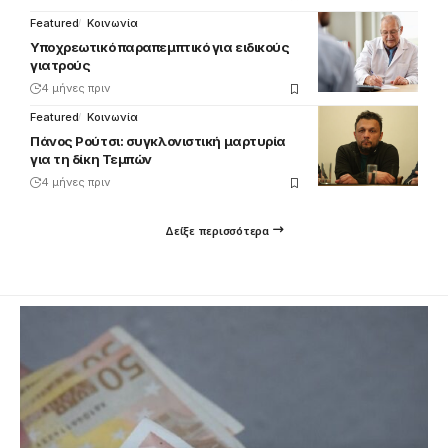
Featured
Κοινωνία
Υποχρεωτικό παραπεμπτικό για ειδικούς
γιατρούς
4 μήνες πριν
Featured
Κοινωνία
Πάνος Ρούτσι: συγκλονιστική μαρτυρία
για τη δίκη Τεμπών
4 μήνες πριν
Δείξε περισσότερα