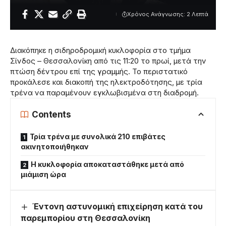
Χρόνος Ανάγνωσης: 2 Λεπτά
Διακόπηκε η σιδηροδρομική κυκλοφορία στο τμήμα
Σίνδος – Θεσσαλονίκη από τις 11:20 το πρωί, μετά την
πτώση δέντρου επί της γραμμής. Το περιστατικό
προκάλεσε και διακοπή της ηλεκτροδότησης, με τρία
τρένα να παραμένουν εγκλωβισμένα στη διαδρομή.
Contents
Τρία τρένα με συνολικά 210 επιβάτες
ακινητοποιήθηκαν
Η κυκλοφορία αποκαταστάθηκε μετά από
μιάμιση ώρα
Έντονη αστυνομική επιχείρηση κατά του
παρεμπορίου στη Θεσσαλονίκη