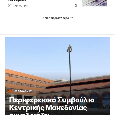
4 μήνες πριν
Δείξε περισσότερα
Θεσσαλονίκη
Περιφερειακό Συμβούλιο
Κεντρικής Μακεδονίας