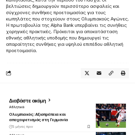
βελτιώσεις δημιουργούν περισσότερο ασφαλείς και
σύγχρονες συνθήκες προετοιμασίας για τους
κωπηλάτες που στοχεύουν στους Ολυμπιακούς Αγώνες.
Η πρωτοβουλία της Alpha Bank υπερβαίνει τις συνήθεις
χορηγικές πρακτικές. Πρόκειται για αποκατάσταση
εθνικής αθλητικής υποδομής που δημιουργεί τις
απαραίτητες συνθήκες για υψηλού επιπέδου αθλητική
προετοιμασία.
Διαβάστε ακόμη
Αθλητικά
Ολυμπιακός: Αξιοπρέπεια και
αποχαιρετισμός στη Γερμανία
5 μήνες πριν