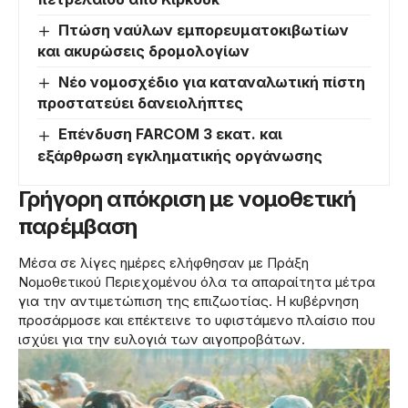
Πτώση ναύλων εμπορευματοκιβωτίων
και ακυρώσεις δρομολογίων
Νέο νομοσχέδιο για καταναλωτική πίστη
προστατεύει δανειολήπτες
Επένδυση FARCOM 3 εκατ. και
εξάρθρωση εγκληματικής οργάνωσης
Γρήγορη απόκριση με νομοθετική
παρέμβαση
Μέσα σε λίγες ημέρες ελήφθησαν με Πράξη
Νομοθετικού Περιεχομένου όλα τα απαραίτητα μέτρα
για την αντιμετώπιση της επιζωοτίας. Η κυβέρνηση
προσάρμοσε και επέκτεινε το υφιστάμενο πλαίσιο που
ισχύει για την ευλογιά των αιγοπροβάτων.