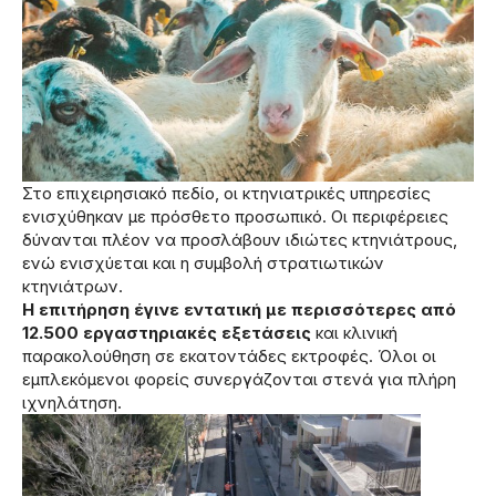
Στο επιχειρησιακό πεδίο, οι κτηνιατρικές υπηρεσίες
ενισχύθηκαν με πρόσθετο προσωπικό. Οι περιφέρειες
δύνανται πλέον να προσλάβουν ιδιώτες κτηνιάτρους,
ενώ ενισχύεται και η συμβολή στρατιωτικών
κτηνιάτρων.
Η επιτήρηση έγινε εντατική με περισσότερες από
12.500 εργαστηριακές εξετάσεις
και κλινική
παρακολούθηση σε εκατοντάδες εκτροφές. Όλοι οι
εμπλεκόμενοι φορείς συνεργάζονται στενά για πλήρη
ιχνηλάτηση.