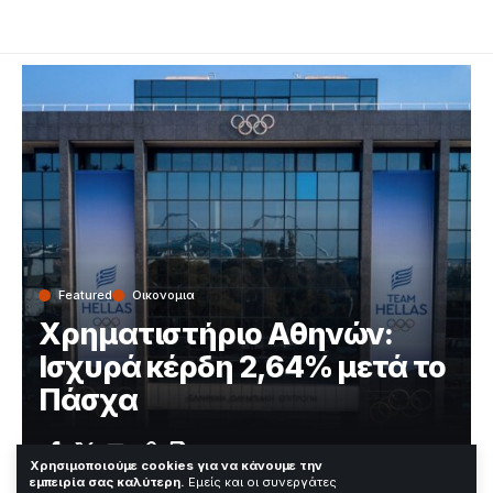
Featured
Οικονομια
Χρηματιστήριο Αθηνών:
Ισχυρά κέρδη 2,64% μετά το
Πάσχα
Χρόνος Ανάγνωσης: 2 Λεπτά
Χρησιμοποιούμε cookies για να κάνουμε την
εμπειρία σας καλύτερη.
Εμείς και οι συνεργάτες