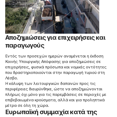
Αποζημιώσεις για επιχειρήσεις και
παραγωγούς
Εντός των προσεχών ημερών αναμένεται η έκδοση
Κοινής Υπουργικής Απόφασης για αποζημιώσεις σε
επιχειρήσεις, φυσικά πρόσωπα και νομικές οντότητες
που δραστηριοποιούνται στην παραγωγή τυριού στη
Λέσβο.
Η κάλυψη των λειτουργικών δαπανών προς τις
περιφέρειες διευρύνθηκε, ώστε να αποζημιώνονται
πλήρως όχι μόνο για τις παρεμβάσεις σε περιοχές με
επιβεβαιωμένα κρούσματα, αλλά και για προληπτικά
μέτρα σε όλη τη χώρα.
Ευρωπαϊκή συμμαχία κατά της