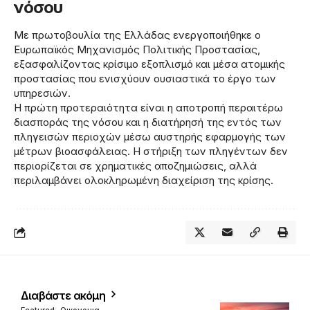
νόσου
Με πρωτοβουλία της Ελλάδας ενεργοποιήθηκε ο
Ευρωπαϊκός Μηχανισμός Πολιτικής Προστασίας,
εξασφαλίζοντας κρίσιμο εξοπλισμό και μέσα ατομικής
προστασίας που ενισχύουν ουσιαστικά το έργο των
υπηρεσιών.
Η πρώτη προτεραιότητα είναι η αποτροπή περαιτέρω
διασποράς της νόσου και η διατήρησή της εντός των
πληγεισών περιοχών μέσω αυστηρής εφαρμογής των
μέτρων βιοασφάλειας. Η στήριξη των πληγέντων δεν
περιορίζεται σε χρηματικές αποζημιώσεις, αλλά
περιλαμβάνει ολοκληρωμένη διαχείριση της κρίσης.
Διαβάστε ακόμη