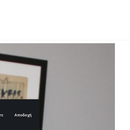
Αποδοχή
τε