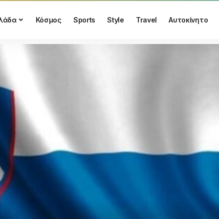
λάδα
Κόσμος
Sports
Style
Travel
Αυτοκίνητο