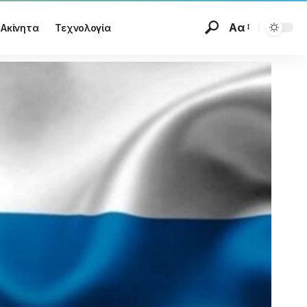
Αα
Ακίνητα
Τεχνολογία