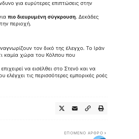
νδυνο για ευρύτερες επιπτώσεις στην
για
πιο διευρυμένη σύγκρουση
. Δεκάδες
την περιοχή.
ναγνωρίζουν τον δικό της έλεγχο. Το Ιράν
ότι καμία χώρα του Κόλπου που
πιχειρεί να εισέλθει στο Στενό και να
που ελέγχει τις περισσότερες εμπορικές ροές
ΕΠΌΜΕΝΟ ΆΡΘΡΟ