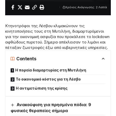
Χρόνος Ανάγνωσης: 2 Λεπτά
Κτηνοτρόφοι της Λέσβου κλιμακώνουν τις
κινητοποιήσεις τους στη Μυτιλήνη, διαμαρτυρόμενοι
για την οικονομική ασφυξία που προκάλεσε το lockdown
αφθώδους πυρετού. Σήμερα απέκλεισαν το λιμάνι και
πέταξαν ζωοτροφές έξω από κυβερνητικές υπηρεσίες.
Contents
Η πορεία διαμαρτυρίας στη Μυτιλήνη
Το οικονομικό κόστος για τη Λέσβο
Η αντιμετώπιση της κρίσης
Ανακούφιση για πρησμένα πόδια: 9
φυσικές θεραπείες σήμερα