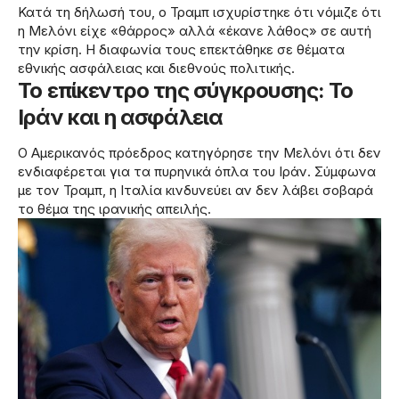
Κατά τη δήλωσή του, ο Τραμπ ισχυρίστηκε ότι νόμιζε ότι
η Μελόνι είχε «θάρρος» αλλά «έκανε λάθος» σε αυτή
την κρίση. Η διαφωνία τους επεκτάθηκε σε θέματα
εθνικής ασφάλειας και διεθνούς πολιτικής.
Το επίκεντρο της σύγκρουσης: Το
Ιράν και η ασφάλεια
Ο Αμερικανός πρόεδρος κατηγόρησε την Μελόνι ότι δεν
ενδιαφέρεται για τα πυρηνικά όπλα του Ιράν. Σύμφωνα
με τον Τραμπ, η Ιταλία κινδυνεύει αν δεν λάβει σοβαρά
το θέμα της ιρανικής απειλής.