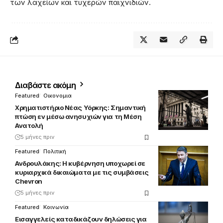
των λαχείων και τυχερών παιχνιδιών.
Διαβάστε ακόμη
Featured
Οικονομια
Χρηματιστήριο Νέας Υόρκης: Σημαντική
πτώση εν μέσω ανησυχιών για τη Μέση
Ανατολή
5 μήνες πριν
Featured
Πολιτική
Ανδρουλάκης: Η κυβέρνηση υποχωρεί σε
κυριαρχικά δικαιώματα με τις συμβάσεις
Chevron
5 μήνες πριν
Featured
Κοινωνία
Εισαγγελείς καταδικάζουν δηλώσεις για