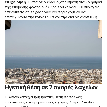
επιχείρηση
. Η εταιρεία είναι εξοπλισμένη για να ηγηθεί
της επόμενης φάσης εξέλιξης του κλάδου. Οι συνεχείς
επενδύσεις σε τεχνολογία και περιεχόμενο θα
επιταχύνουν την καινοτομία και την διεθνή ανάπτυξη.
Ηγετική θέση σε 7 αγορές λαχείων
Η Allwyn κατέχει ήδη ηγετική θέση σε πολλές
ευρωπαϊκές και αμερικανικές αγορές. Στην
Ελλάδα