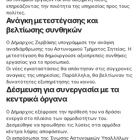
επηρεάζοντας την ποιότητα της υπηρεσίας προς τους
πολίτες.
Ανάγκη μετεστέγασης και
βελτίωσης συνθηκών
Ο Δήμαρχος Ζερβάκης υπογράμμισε την ανάγκη
αναδιάρθρωσης του Αστυνομικού Τμήματος Σητείας. Η
μετεστέγαση θα δημιουργούσε αξιοπρεπείς συνθήκες
εργασίας για το προσωπικό.
Οι νέες εγκαταστάσεις θα απάντησαν στις σύγχρονες
αναγκες της υπηρεσίας. Παράλληλα, θα βελτίωναν τις
δυνατότητες εξυπηρέτησης του κοινού.
Δέσμευση για συνεργασία με τα
κεντρικά όργανα
Ο Δήμαρχος εξέφρασε την πρόθεσή του να δράσει
ενεργά στο πλαίσιο των αρμοδιοτήτων του.
Δεσμεύθηκε να προωθήσει τις λύσεις στα αρμόδια
κέντρα λήψης αποφάσεων.
Οι εκπρόσωποι της Ένωσης Αστυνομικών Υπαλλήλων