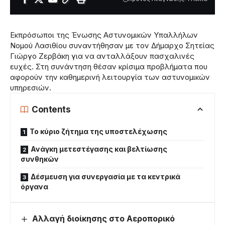
Εκπρόσωποι της Ένωσης Αστυνομικών Υπαλλήλων
Νομού Λασιθίου συναντήθησαν με τον Δήμαρχο Σητείας
Γιώργο Ζερβάκη για να ανταλλάξουν πασχαλινές
ευχές. Στη συνάντηση θέσαν κρίσιμα προβλήματα που
αφορούν την καθημερινή λειτουργία των αστυνομικών
υπηρεσιών.
Contents
Το κύριο ζήτημα της υποστελέχωσης
Ανάγκη μετεστέγασης και βελτίωσης
συνθηκών
Δέσμευση για συνεργασία με τα κεντρικά
όργανα
Αλλαγή διοίκησης στο Αεροπορικό