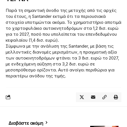
Παρά τη σημαντική άνοδο της μετοχής από τις αρχές
του έτους, η Santander εκτιμά ότι τα περιουσιακά
στοιχεία υποτιμώνται ακόμα. Το χρηματιστήριο αποτιμά
το χαρτοφυλάκιο αυτοκινητοδρόμων στα 1,2 δισ. ευρώ
για το 2027, ποσό που υπολείπεται του επενδεδυμένου
κεφαλαίου (1,4 δισ. ευρώ).
Σύμφωνα με την ανάλυση της Santander, με βάση τις
μελλοντικές διανομές μερισμάτων, η πραγματική αξία
των αυτοκινητοδρόμων φτάνει τα 3 δισ. ευρώ το 2027,
με ενδεχόμενη αύξηση στα 3,2 δισ. ευρώ σε
μεσοπρόθεσμο ορίζοντα. Αυτό ανοίγει περιθώρια για
περαιτέρω ανόδου της τιμής.
Διαβάστε ακόμη