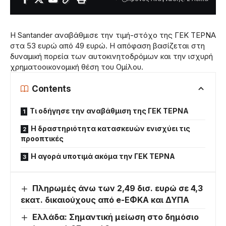
Η Santander αναβάθμισε την τιμή-στόχο της ΓΕΚ ΤΕΡΝΑ
στα 53 ευρώ από 49 ευρώ. Η απόφαση βασίζεται στη
δυναμική πορεία των αυτοκινητοδρόμων και την ισχυρή
χρηματοοικονομική θέση του Ομίλου.
Contents
Τι οδήγησε την αναβάθμιση της ΓΕΚ ΤΕΡΝΑ
Η δραστηριότητα κατασκευών ενισχύει τις
προοπτικές
Η αγορά υποτιμά ακόμα την ΓΕΚ ΤΕΡΝΑ
Πληρωμές άνω των 2,49 δισ. ευρώ σε 4,3
εκατ. δικαιούχους από e-ΕΦΚΑ και ΔΥΠΑ
Ελλάδα: Σημαντική μείωση στο δημόσιο