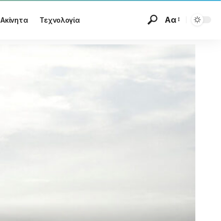
Αα
Ακίνητα
Τεχνολογία