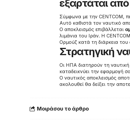
εξαρτάται από
Σύμφωνα με την CENTCOM, περ
Αυτό καθιστά τον ναυτικό απ
Ο αποκλεισμός επιβάλλεται
α
λιμάνια του Ιράν. Η CENTCOM
Ορμούζ κατά τη διάρκεια του
Στρατηγική να
Οι ΗΠΑ διατηρούν τη ναυτικ
καταδεικνύει την εφαρμογή σ
Ο ναυτικός αποκλεισμός αποτ
ακολουθεί θα δείξει την αποτ
Μοιράσου το άρθρο