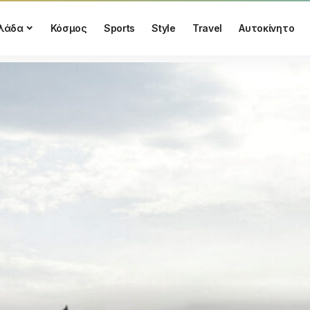
λάδα
Κόσμος
Sports
Style
Travel
Αυτοκίνητο