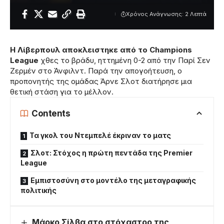
Χρόνος Ανάγνωσης: 2 Λεπτά
Η Λίβερπουλ αποκλειστηκε από το Champions
League
χθες το βράδυ, ηττημένη 0-2 από την Παρί Σεν
Ζερμέν στο Άνφιλντ. Παρά την απογοήτευση, ο
προπονητής της ομάδας Άρνε Σλοτ διατήρησε μια
θετική στάση για το μέλλον.
Contents
Τα γκολ του Ντεμπελέ έκριναν το ματς
Σλοτ: Στόχος η πρώτη πεντάδα της Premier
League
Εμπιστοσύνη στο μοντέλο της μεταγραφικής
πολιτικής
Μάρκο Σίλβα στο στόχαστρο της