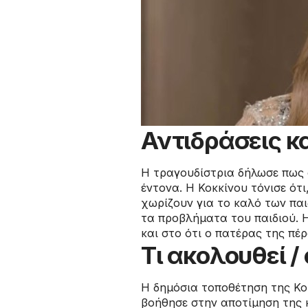
Αντιδράσεις κα
Η τραγουδίστρια δήλωσε πως 
έντονα. Η Κοκκίνου τόνισε ότι
χωρίζουν για το καλό των παι
τα προβλήματα του παιδιού. 
και στο ότι ο πατέρας της πέ
Τι ακολουθεί 
Η δημόσια τοποθέτηση της Κοκ
βοήθησε στην αποτίμηση της 