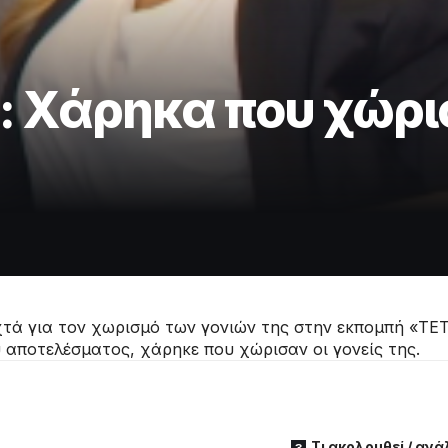
 Χάρηκα που χώρισ
τά για τον χωρισμό των γονιών της στην εκπομπή «ΤΕΤ
ου αποτελέσματος, χάρηκε που χώρισαν οι γονείς της.
Τι ακολουθεί / αν