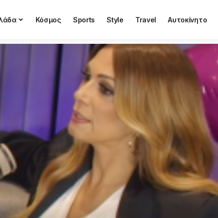
λάδα
Κόσμος
Sports
Style
Travel
Αυτοκίνητο