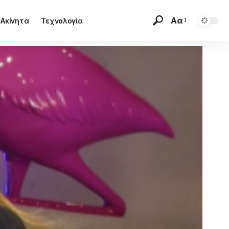
Αα
Ακίνητα
Τεχνολογία