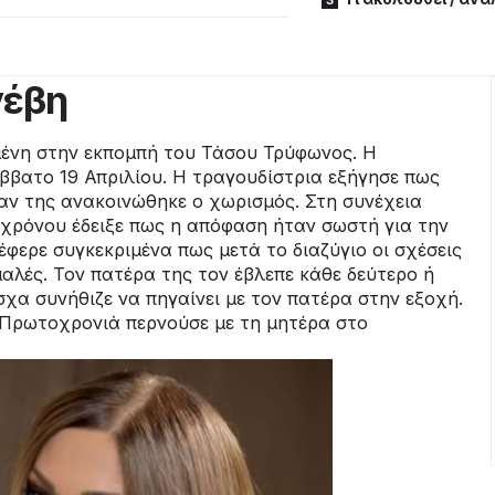
νέβη
ένη στην εκπομπή του Τάσου Τρύφωνος. Η
ββατο 19 Απριλίου. Η τραγουδίστρια εξήγησε πως
ταν της ανακοινώθηκε ο χωρισμός. Στη συνέχεια
 χρόνου έδειξε πως η απόφαση ήταν σωστή για την
έφερε συγκεκριμένα πως μετά το διαζύγιο οι σχέσεις
αλές. Τον πατέρα της τον έβλεπε κάθε δεύτερο ή
χα συνήθιζε να πηγαίνει με τον πατέρα στην εξοχή.
ι Πρωτοχρονιά περνούσε με τη μητέρα στο