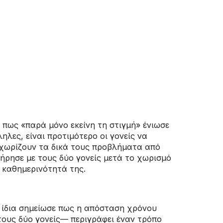
πως «παρά μόνο εκείνη τη στιγμή» ένιωσε
ληλες, είναι προτιμότερο οι γονείς να
ιαχωρίζουν τα δικά τους προβλήματα από
ήρησε με τους δύο γονείς μετά το χωρισμό
ν καθημερινότητά της.
Η ίδια σημείωσε πως η απόσταση χρόνου
τους δύο γονείς— περιγράφει έναν τρόπο