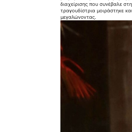
διαχείρισης που συνέβαλε στ
τραγουδίστρια μοιράστηκε κα
μεγαλώνοντας.