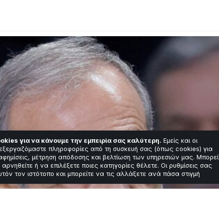
okies για να κάνουμε την εμπειρία σας καλύτερη.
Εμείς και οι
εξεργαζόμαστε πληροφορίες από τη συσκευή σας (όπως cookies) για
αφημίσεις, μέτρηση απόδοσης και βελτίωση των υπηρεσιών μας. Μπορεί
 αρνηθείτε ή να επιλέξετε ποιες κατηγορίες θέλετε. Οι ρυθμίσεις σας
υτόν τον ιστότοπο και μπορείτε να τις αλλάξετε ανά πάσα στιγμή