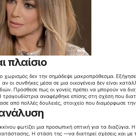
ι πλαίσιο
ο χωρισμός δεν την σημάδεψε μακροπρόθεσμα. Εξήγησε 
, αν οι συνθήκες μέσα σε μια οικογένεια δεν είναι κατάλ
διών. Πρόσθεσε πως οι γονείς πρέπει να μπορούν να δ
Η τραγουδίστρια αναφέρθηκε επίσης στη σχέση που διατ
ρασε από πολλές δουλειές, στοιχείο που διαμόρφωσε τη
/ ανάλυση
κίνου φωτίζει μια προσωπική οπτική για τα διαζύγια. 
κατάστασης. Η στάση της —να διατηρεί σχέσεις και με 