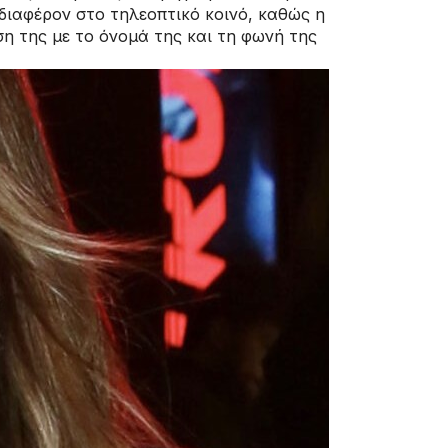
διαφέρον στο τηλεοπτικό κοινό, καθώς η
η της με το όνομά της και τη φωνή της