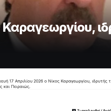
 Καραγεωργίου, ιδ
ευή 17 Απριλίου 2026 ο Νίκος Καραγεωργίου, ιδρυτής τ
ς και Πειραιώς.
Τι ακολουθεί / Αν