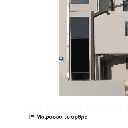
Μοιράσου το άρθρο