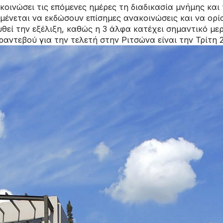
οινώσει τις επόμενες ημέρες τη διαδικασία μνήμης και 
μένεται να εκδώσουν επίσημες ανακοινώσεις και να ορί
εί την εξέλιξη, καθώς η 3 άλφα κατέχει σημαντικό μερ
αντεβού για την τελετή στην Ριτσώνα είναι την Τρίτη 21