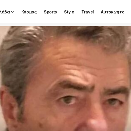
λάδα
Κόσμος
Sports
Style
Travel
Αυτοκίνητο