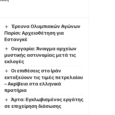
Έρευνα Ολυμπιακών Αγώνων
Παρίσι: Αρχειοθέτηση για
Εστανγκέ
Ουγγαρία: Άνοιγμα αρχείων
μυστικής αστυνομίας μετά τις
εκλογές
Οι επιθέσεις στο Ιράν
εκτοξεύουν τις τιμές πετρελαίου
– Ακρίβεια στα ελληνικά
πρατήρια
Άρτα: Εγκλωβισμένος εργάτης
σε επιχείρηση διάσωσης