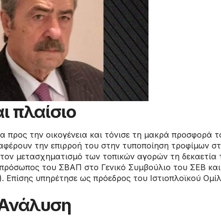
ι πλαίσιο
 προς την οικογένεια και τόνισε τη μακρά προσφορά τ
ναφέρουν την επιρροή του στην τυποποίηση τροφίμων στ
στον μετασχηματισμό των τοπικών αγορών τη δεκαετία τ
κπρόσωπος του ΣΒΑΠ στο Γενικό Συμβούλιο του ΣΕΒ και
. Επίσης υπηρέτησε ως πρόεδρος του Ιστιοπλοϊκού Ομίλο
/ Ανάλυση