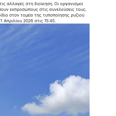
τις αλλαγές στη διοίκηση. Οι οργανισμοί
σουν εκπροσώπους στις συνελεύσεις τους.
ίδιο στον τομέα της τυποποίησης ρυζιού
 Απριλίου 2026 στις 15:45.