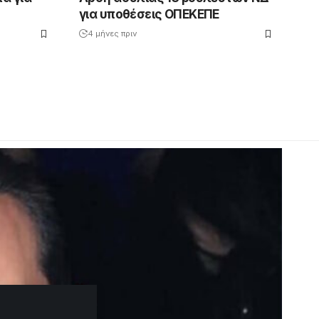
για υποθέσεις ΟΠΕΚΕΠΕ
4 μήνες πριν