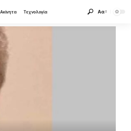
Αα
Ακίνητα
Τεχνολογία