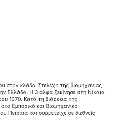
ου στον κλάδο. Στελέχη της βιομηχανίας
ην Ελλάδα. Η 3 άλφα ξεκίνησε στη Νίκαια
ου 1970. Κατά τη διάρκεια της
 στο Εμπορικό και Βιομηχανικό
υ Πειραιά και συμμετείχε σε διεθνείς