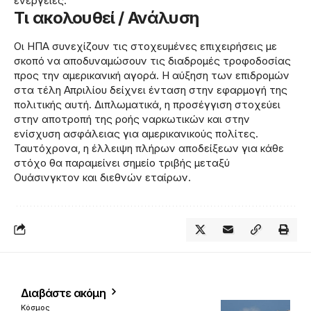
ενέργειες.
Τι ακολουθεί / Ανάλυση
Οι ΗΠΑ συνεχίζουν τις στοχευμένες επιχειρήσεις με
σκοπό να αποδυναμώσουν τις διαδρομές τροφοδοσίας
προς την αμερικανική αγορά. Η αύξηση των επιδρομών
στα τέλη Απριλίου δείχνει ένταση στην εφαρμογή της
πολιτικής αυτή. Διπλωματικά, η προσέγγιση στοχεύει
στην αποτροπή της ροής ναρκωτικών και στην
ενίσχυση ασφάλειας για αμερικανικούς πολίτες.
Ταυτόχρονα, η έλλειψη πλήρων αποδείξεων για κάθε
στόχο θα παραμείνει σημείο τριβής μεταξύ
Ουάσινγκτον και διεθνών εταίρων.
Διαβάστε ακόμη
Κόσμος