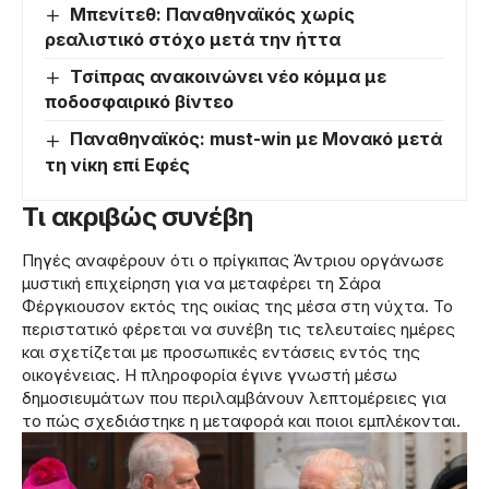
Μπενίτεθ: Παναθηναϊκός χωρίς
ρεαλιστικό στόχο μετά την ήττα
Τσίπρας ανακοινώνει νέο κόμμα με
ποδοσφαιρικό βίντεο
Παναθηναϊκός: must-win με Μονακό μετά
τη νίκη επί Εφές
Τι ακριβώς συνέβη
Πηγές αναφέρουν ότι ο πρίγκιπας Άντριου οργάνωσε
μυστική επιχείρηση για να μεταφέρει τη Σάρα
Φέργκιουσον εκτός της οικίας της μέσα στη νύχτα. Το
περιστατικό φέρεται να συνέβη τις τελευταίες ημέρες
και σχετίζεται με προσωπικές εντάσεις εντός της
οικογένειας. Η πληροφορία έγινε γνωστή μέσω
δημοσιευμάτων που περιλαμβάνουν λεπτομέρειες για
το πώς σχεδιάστηκε η μεταφορά και ποιοι εμπλέκονται.