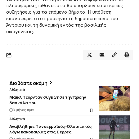
πληροφορίες, πιθανότατα θα υπάρξουν εσωτερικές
συζητήσεις για τα επόμενα βήματα. Η υπόθεση
επαναφέρει στο προσκήνιο τη δημόσια εικόνα του
Άντριου και τη δυναμική εντός της βασιλικής
οικογένειας.
Διαβάστε ακόμη
Αθλητικά
Μάικλ Τζόρνταν συγκίνησε την πρώην
δασκάλα του
3 μήνες πριν
Αθλητικά
Αναβλήθηκε Πανσερραϊκός-Ολυμπιακός
λόγω κακοκαιρίας στις Σέρρες