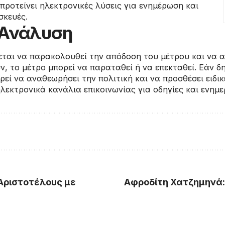
προτείνει ηλεκτρονικές λύσεις για ενημέρωση και
σκευές.
/ Ανάλυση
εται να παρακολουθεί την απόδοση του μέτρου και να α
, το μέτρο μπορεί να παραταθεί ή να επεκταθεί. Εάν 
ρεί να αναθεωρήσει την πολιτική και να προσθέσει ειδικ
λεκτρονικά κανάλια επικοινωνίας για οδηγίες και ενημε
 Αριστοτέλους με
Αφροδίτη Χατζημηνά: