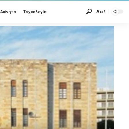
Αα
Ακίνητα
Τεχνολογία