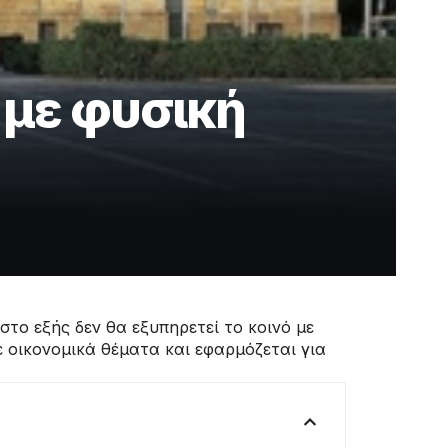
 με φυσική
το εξής δεν θα εξυπηρετεί το κοινό με
 οικονομικά θέματα και εφαρμόζεται για