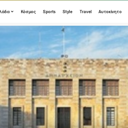
λάδα
Κόσμος
Sports
Style
Travel
Αυτοκίνητο