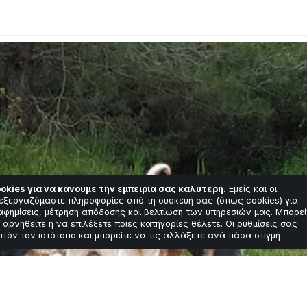
okies για να κάνουμε την εμπειρία σας καλύτερη.
Εμείς και οι
εξεργαζόμαστε πληροφορίες από τη συσκευή σας (όπως cookies) για
αφημίσεις, μέτρηση απόδοσης και βελτίωση των υπηρεσιών μας. Μπορεί
 αρνηθείτε ή να επιλέξετε ποιες κατηγορίες θέλετε. Οι ρυθμίσεις σας
υτόν τον ιστότοπο και μπορείτε να τις αλλάξετε ανά πάσα στιγμή