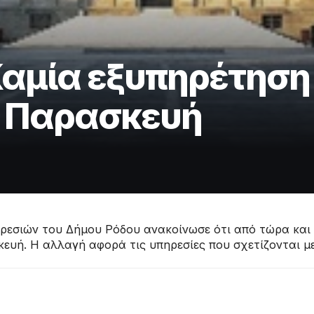
Καμία εξυπηρέτηση
ε Παρασκευή
εσιών του Δήμου Ρόδου ανακοίνωσε ότι από τώρα και σ
ευή. Η αλλαγή αφορά τις υπηρεσίες που σχετίζονται με