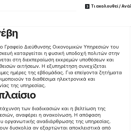
Τι ακολουθεί / Αν
νέβη
ο Γραφείο Διεύθυνσης Οικονομικών Υπηρεσιών του
κευή καταργείται η φυσική υποδοχή πολιτών στην
νεται στη διεκπεραίωση εκκρεμών υποθέσεων και
θεισών αιτήσεων. Η εξυπηρέτηση συνεχίζεται
ιμες ημέρες της εβδομάδας. Για επείγοντα ζητήματα
ιμοποιούν τα διαθέσιμα ηλεκτρονικά και
ίας της υπηρεσίας.
 πλαίσιο
ιτάχυνση των διαδικασιών και η βελτίωση της
εσιών, αναφέρει η ανακοίνωση. Η απόφαση
ου οργανωτικής αναδιάρθρωσης της υπηρεσίας.
σουν δυσκολία αν εξαρτώνται αποκλειστικά από