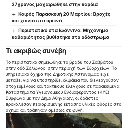
27χρονος μαχαιρώθηκε στην καρδιά
Καιρός Παρασκευή 20 Μαρτίου: Βροχές
και χιόνια στα ορεινά
Περιστατικό στα Ιωάννινα: Μηχάνημα
καθαριότητας βυθίστηκε στο οδόστρωμα
Τι ακριβώς συνέβη
Το περιστατικό σημειώθηκε το βράδυ του Σαββάτου
στην οδό Σόλωνος, στην περιοχή των Εξαρχείων. Το
υπηρεσιακό όχημα της Δημοτικής Αστυνομίας είχε
μεταβεί για να υποστηρίξει κλιμάκια που διενεργούσαν
στοχευμένους και τακτικούς ελέγχους σε παρακείμενα
Καταστήματα Υγειονομικού Ενδιαφέροντος (ΚΥΕ).
Σύμφωνα με τον Δήμο Αθηναίων, οι δράστες
προκάλεσαν περιορισμένης έκτασης υλικές φθορές στο
όχημα και τράπηκαν αμέσως σε φυγή.