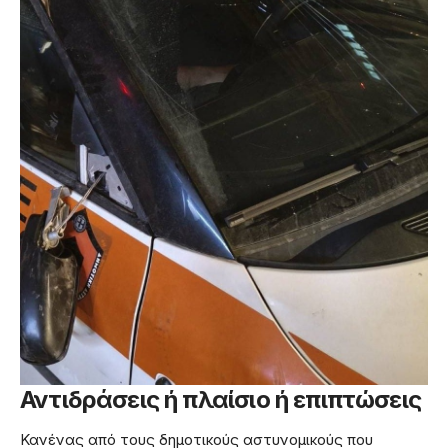
Αντιδράσεις ή πλαίσιο ή επιπτώσεις
Κανένας από τους δημοτικούς αστυνομικούς που