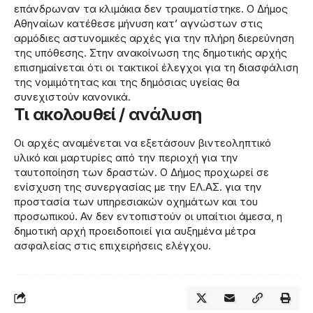
επάνδρωναν τα κλιμάκια δεν τραυματίστηκε. Ο Δήμος
Αθηναίων κατέθεσε μήνυση κατ’ αγνώστων στις
αρμόδιες αστυνομικές αρχές για την πλήρη διερεύνηση
της υπόθεσης. Στην ανακοίνωση της δημοτικής αρχής
επισημαίνεται ότι οι τακτικοί έλεγχοι για τη διασφάλιση
της νομιμότητας και της δημόσιας υγείας θα
συνεχιστούν κανονικά.
Τι ακολουθεί / ανάλυση
Οι αρχές αναμένεται να εξετάσουν βιντεοληπτικό
υλικό και μαρτυρίες από την περιοχή για την
ταυτοποίηση των δραστών. Ο Δήμος προχωρεί σε
ενίσχυση της συνεργασίας με την ΕΛ.ΑΣ. για την
προστασία των υπηρεσιακών οχημάτων και του
προσωπικού. Αν δεν εντοπιστούν οι υπαίτιοι άμεσα, η
δημοτική αρχή προειδοποιεί για αυξημένα μέτρα
ασφαλείας στις επιχειρήσεις ελέγχου.