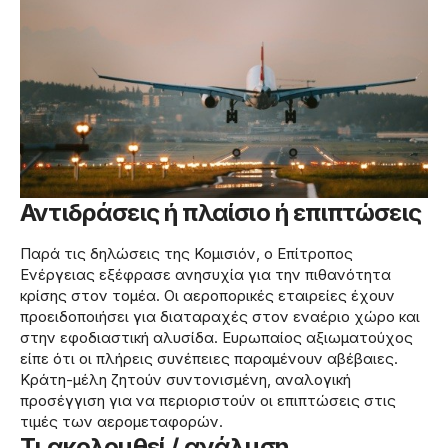
Αντιδράσεις ή πλαίσιο ή επιπτώσεις
Παρά τις δηλώσεις της Κομισιόν, ο Επίτροπος
Ενέργειας εξέφρασε ανησυχία για την πιθανότητα
κρίσης στον τομέα. Οι αεροπορικές εταιρείες έχουν
προειδοποιήσει για διαταραχές στον εναέριο χώρο και
στην εφοδιαστική αλυσίδα. Ευρωπαίος αξιωματούχος
είπε ότι οι πλήρεις συνέπειες παραμένουν αβέβαιες.
Κράτη-μέλη ζητούν συντονισμένη, αναλογική
προσέγγιση για να περιοριστούν οι επιπτώσεις στις
τιμές των αερομεταφορών.
Τι ακολουθεί / ανάλυση