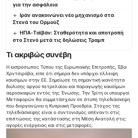
για την ασφάλεια
Ιράν ανακοινώνει νέο μηχανισμό στα
Στενά του Ορμούζ
ΗΠΑ-Ταϊβάν: Σταθερότητα και αποτροπή
στο Στενό μετά τις δηλώσεις Τραμπ
Τι ακριβώς συνέβη
Η εκπρόσωπος Τύπου της Ευρωπαϊκής Επιτροπής, Έβα
Χρντσιρόβα, είπε ότι σήμερα δεν υπάρχει έλλειψη
καυσίμων στην ΕΕ. Σημείωσε τη σημαντική ικανότητα
διύλισης αργού πετρελαίου και παραγωγής καυσίμων
αεροσκαφών εντός της Ένωσης. Την Τρίτη οι υπουργοί
Μεταφορών θα συμμετάσχουν σε άτυπη τηλεδιάσκεψη
που διοργανώνει η Κυπριακή Προεδρία. Στόχος της
τηλεδιάσκεψης είναι ο συντονισμός απέναντι στις
επιπτώσεις της κατάστασης στη Μέση Ανατολή στις
αγορές ενέργειας και στις μεταφορές.