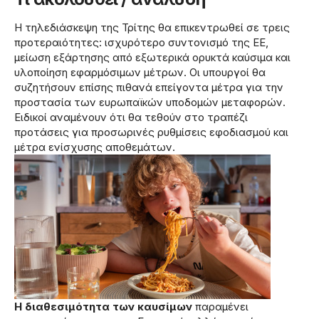
Η τηλεδιάσκεψη της Τρίτης θα επικεντρωθεί σε τρεις
προτεραιότητες: ισχυρότερο συντονισμό της ΕΕ,
μείωση εξάρτησης από εξωτερικά ορυκτά καύσιμα και
υλοποίηση εφαρμόσιμων μέτρων. Οι υπουργοί θα
συζητήσουν επίσης πιθανά επείγοντα μέτρα για την
προστασία των ευρωπαϊκών υποδομών μεταφορών.
Ειδικοί αναμένουν ότι θα τεθούν στο τραπέζι
προτάσεις για προσωρινές ρυθμίσεις εφοδιασμού και
μέτρα ενίσχυσης αποθεμάτων.
Η διαθεσιμότητα των καυσίμων
παραμένει