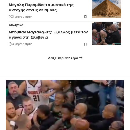
Μεγάλη Πυραμίδα: το μυστικό της
αντοχής στους σεισμούς
3 μήνες πριν
Αθλητικά
Μπόμπαν Μαριάνοβιτς: Έξαλλος μετά τον
αγώνα στη Σλοβενία
3 μήνες πριν
Δείξε περισσότερα