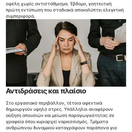
οφέλη χωρίς αντιστάθμισμα. Έβδομο, γοητευτική
πρώτη εντύπωση που σταδιακά αποκαλύπτει ελεγκτική
συμπεριφορά.
Αντιδράσεις και πλαίσιο
Στο εργασιακό περιβάλλον, τέτοια αφεντικά
δημιουργούν υψηλό στρες. Υπάλληλοι αναφέρουν
αύξηση απουσιών και μείωση παραγωγικότητας σε
γραφεία όπου κυριαρχεί ναρκισσισμός. Τμήματα
ανθρώπινου δυναμικού καταγράφουν παράπονα για