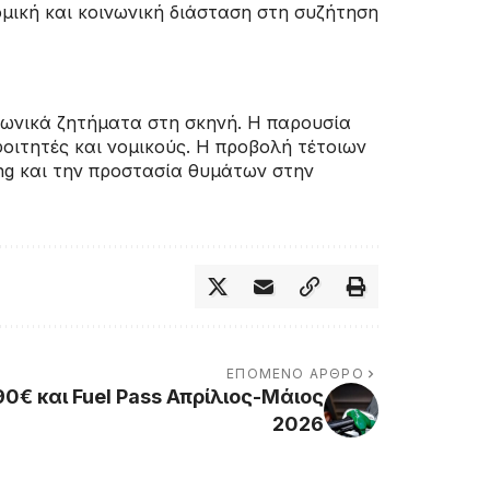
ομική και κοινωνική διάσταση στη συζήτηση
ινωνικά ζητήματα στη σκηνή. Η παρουσία
φοιτητές και νομικούς. Η προβολή τέτοιων
ing και την προστασία θυμάτων στην
ΕΠΌΜΕΝΟ ΆΡΘΡΟ
0€ και Fuel Pass Απρίλιος-Μάιος
2026