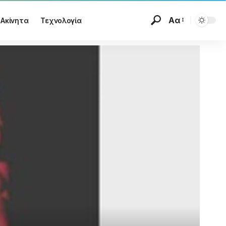
Αα
Ακίνητα
Τεχνολογία