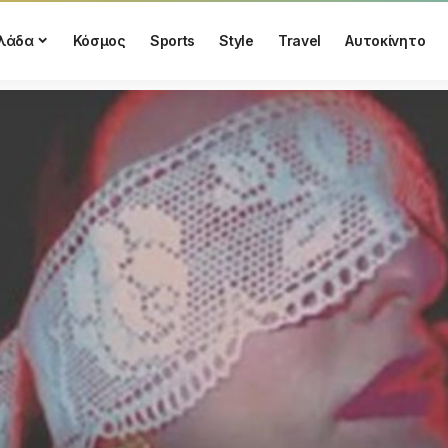
λάδα
Κόσμος
Sports
Style
Travel
Αυτοκίνητο