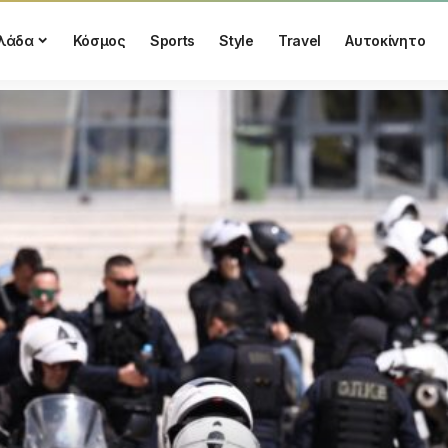
λάδα
Κόσμος
Sports
Style
Travel
Αυτοκίνητο