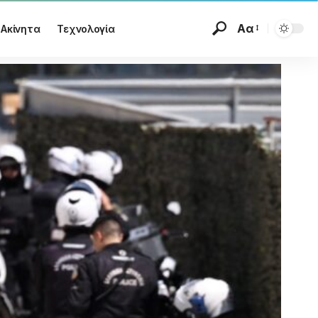
Αα
Ακίνητα
Τεχνολογία