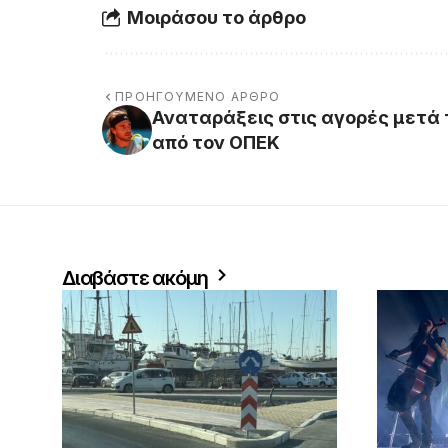
Μοιράσου το άρθρο
ΠΡΟΗΓΟΎΜΕΝΟ ΆΡΘΡΟ
Αναταράξεις στις αγορές μετά
από τον ΟΠΕΚ
Διαβάστε ακόμη