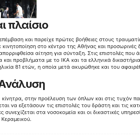
ι πλαίσιο
πέμβαση και παρείχε πρώτες βοήθειες στους τραυματί
 κινητοποίηση στο κέντρο της Αθήνας και προσωρινές δ
απορριφθείσα αίτηση για σύνταξη. Στις επιστολές που 
 και προβλήματα με το ΙΚΑ και τα ελληνικά δικαστήρια.
ηλικία 81 ετών, η οποία μετά ακυρώθηκε και του αφαιρέθ
/ Ανάλυση
 κίνητρα, στην προέλευση των όπλων και στις τυχόν π
εται να εξετάσουν τις επιστολές του δράστη και τις κατ
ες συνεχίζεται στα νοσοκομεία και οι δικαστικές υπηρ
 Κεραμεικού.