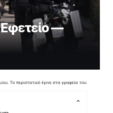
 Εφετείο —
ίου. Το περιστατικό έγινε στα γραφεία του
άλυση