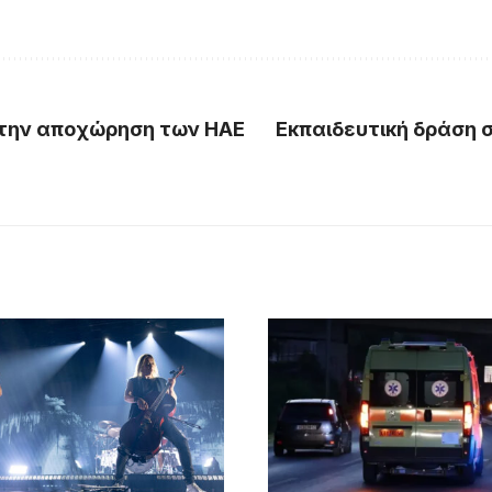
 την αποχώρηση των ΗΑΕ
Εκπαιδευτική δράση 