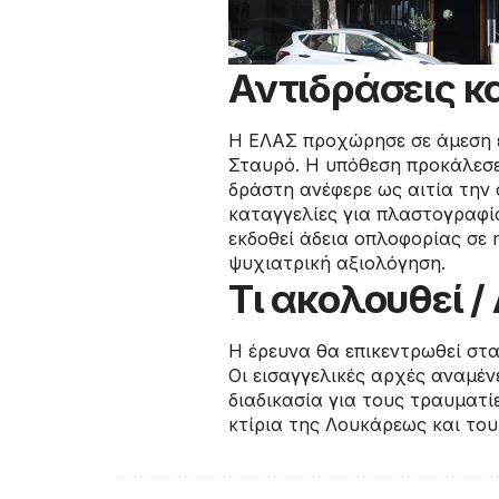
Αντιδράσεις κα
Η ΕΛΑΣ προχώρησε σε άμεση ε
Σταυρό. Η υπόθεση προκάλεσε
δράστη ανέφερε ως αιτία την 
καταγγελίες για πλαστογραφία
εκδοθεί άδεια οπλοφορίας σε 
ψυχιατρική αξιολόγηση.
Τι ακολουθεί 
Η έρευνα θα επικεντρωθεί στα
Οι εισαγγελικές αρχές αναμέν
διαδικασία για τους τραυματί
κτίρια της Λουκάρεως και του