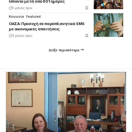
Ισπανία μετά από 601 ημέρες
5 μήνες πριν
Κοινωνία
Featured
ΟΑΣΑ: Προσοχή σε παραπλανητικά SMS
με οικονομικές απαιτήσεις
3 μήνες πριν
Δείξε περισσότερα