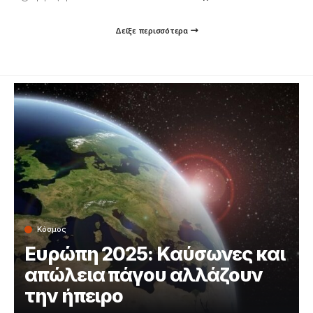
Δείξε περισσότερα
Κόσμος
Ευρώπη 2025: Καύσωνες και
απώλεια πάγου αλλάζουν
την ήπειρο