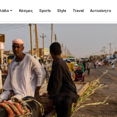
λάδα
Κόσμος
Sports
Style
Travel
Αυτοκίνητο