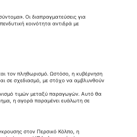
σύντομα». Οι διαπραγματεύσεις για
πενδυτική κοινότητα αντιδρά με
 και τον πληθωρισμό. Ωστόσο, η κυβέρνηση
ται σε σχεδιασμό, με στόχο να αμβλυνθούν
νισμό τιμών μεταξύ παραγωγών. Αυτό θα
τημα, η αγορά παραμένει ευάλωτη σε
ύγκρουσης στον Περσικό Κόλπο, η