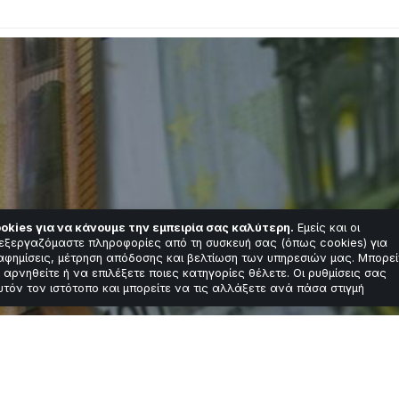
okies για να κάνουμε την εμπειρία σας καλύτερη.
Εμείς και οι
εξεργαζόμαστε πληροφορίες από τη συσκευή σας (όπως cookies) για
αφημίσεις, μέτρηση απόδοσης και βελτίωση των υπηρεσιών μας. Μπορεί
 αρνηθείτε ή να επιλέξετε ποιες κατηγορίες θέλετε. Οι ρυθμίσεις σας
υτόν τον ιστότοπο και μπορείτε να τις αλλάξετε ανά πάσα στιγμή