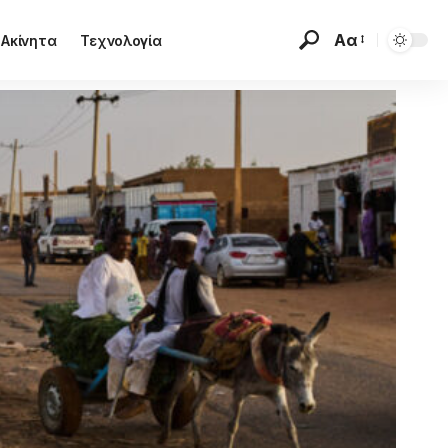
Αα
Ακίνητα
Τεχνολογία