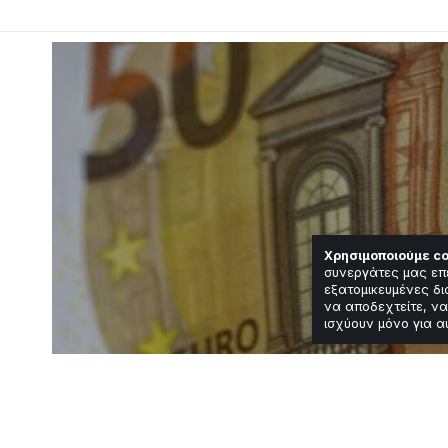
Χρησιμοποιούμε co
συνεργάτες μας επ
εξατομικευμένες δι
να αποδεχτείτε, να
ισχύουν μόνο για α