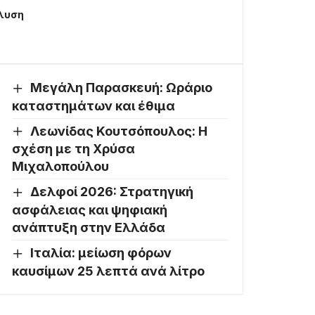
άλυση
Μεγάλη Παρασκευή: Ωράριο
καταστημάτων και έθιμα
Λεωνίδας Κουτσόπουλος: Η
σχέση με τη Χρύσα
Μιχαλοπούλου
Δελφοί 2026: Στρατηγική
ασφάλειας και ψηφιακή
ανάπτυξη στην Ελλάδα
Ιταλία: μείωση φόρων
καυσίμων 25 λεπτά ανά λίτρο