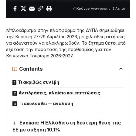
Χρόνος Ανάγνωσης: 2 Λεπτά
Μπλοκάρισμα στην πλατφόρμα της ΔΥΠΑ σημειώθηκε
την Κυριακή 27-29 Απριλίου 2026, με χιλιάδες αιτήσεις
να αδυνατούν να ολοκληρωθούν. Το ζήτημα θέτει υπό
εξέταση την παράταση της προθεσμίας για τον
Κοινωνικό Τουρισμό 2026-2027.
Contents
Τι ακριβώς συνέβη
Αντιδράσεις, πλαίσιο και επιπτώσεις
Τι ακολουθεί — ανάλυση
Ενοίκια: Η Ελλάδα στη δεύτερη θέση της
ΕΕ με αύξηση 10,1%