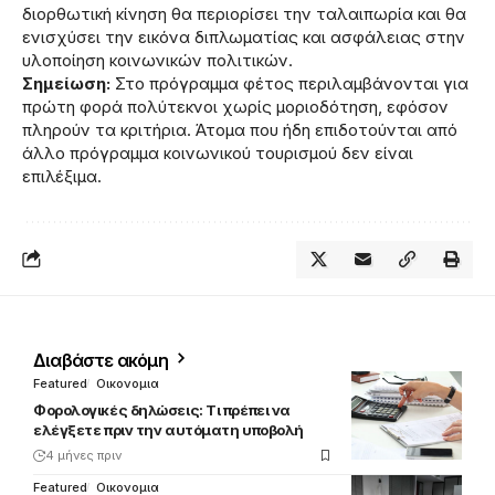
διορθωτική κίνηση θα περιορίσει την ταλαιπωρία και θα
ενισχύσει την εικόνα διπλωματίας και ασφάλειας στην
υλοποίηση κοινωνικών πολιτικών.
Σημείωση:
Στο πρόγραμμα φέτος περιλαμβάνονται για
πρώτη φορά πολύτεκνοι χωρίς μοριοδότηση, εφόσον
πληρούν τα κριτήρια. Άτομα που ήδη επιδοτούνται από
άλλο πρόγραμμα κοινωνικού τουρισμού δεν είναι
επιλέξιμα.
Διαβάστε ακόμη
Featured
Οικονομια
Φορολογικές δηλώσεις: Τι πρέπει να
ελέγξετε πριν την αυτόματη υποβολή
4 μήνες πριν
Featured
Οικονομια