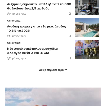
Αυξήσεις δημοσίων υπαλλήλων: 720.000
θα λάβουν έως 2,5 μισθούς
4 μήνες πριν
Οικονομια
Ανοδική τροχιά για τα εξοχικά: άνοδος
10,8% το 2026
3 μήνες πριν
Οικονομια
Νέο φορολογικό πολυνομοσχέδιο:
αλλαγές σε ΦΠΑ και ΕΝΦΙΑ
3 μήνες πριν
Δείξε περισσότερα