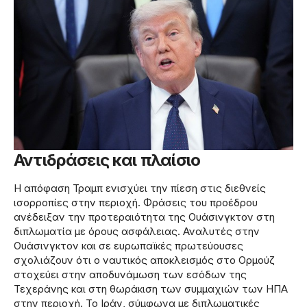
Αντιδράσεις και πλαίσιο
Η απόφαση Τραμπ ενισχύει την πίεση στις διεθνείς
ισορροπίες στην περιοχή. Φράσεις του προέδρου
ανέδειξαν την προτεραιότητα της Ουάσινγκτον στη
διπλωματία με όρους ασφάλειας. Αναλυτές στην
Ουάσινγκτον και σε ευρωπαϊκές πρωτεύουσες
σχολιάζουν ότι ο ναυτικός αποκλεισμός στο Ορμούζ
στοχεύει στην αποδυνάμωση των εσόδων της
Τεχεράνης και στη θωράκιση των συμμαχιών των ΗΠΑ
στην περιοχή. Το Ιράν, σύμφωνα με διπλωματικές