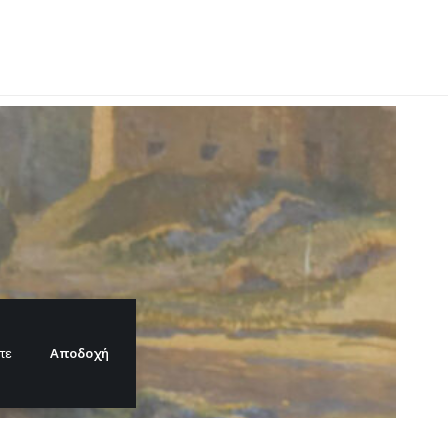
Αποδοχή
τε