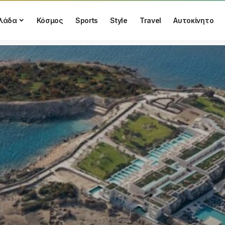
λάδα
Κόσμος
Sports
Style
Travel
Αυτοκίνητο