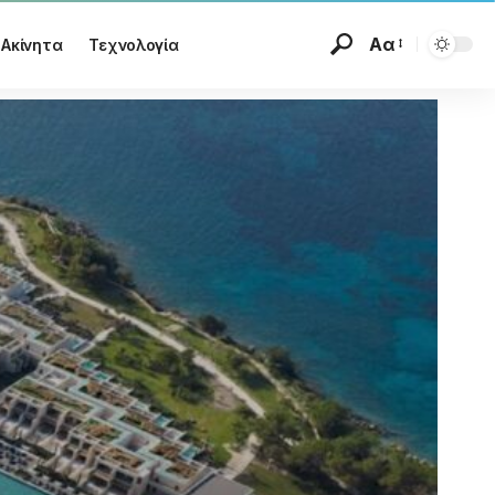
Αα
Ακίνητα
Τεχνολογία