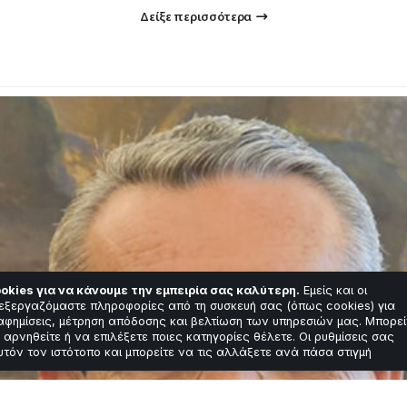
Δείξε περισσότερα
okies για να κάνουμε την εμπειρία σας καλύτερη.
Εμείς και οι
εξεργαζόμαστε πληροφορίες από τη συσκευή σας (όπως cookies) για
αφημίσεις, μέτρηση απόδοσης και βελτίωση των υπηρεσιών μας. Μπορεί
 αρνηθείτε ή να επιλέξετε ποιες κατηγορίες θέλετε. Οι ρυθμίσεις σας
υτόν τον ιστότοπο και μπορείτε να τις αλλάξετε ανά πάσα στιγμή