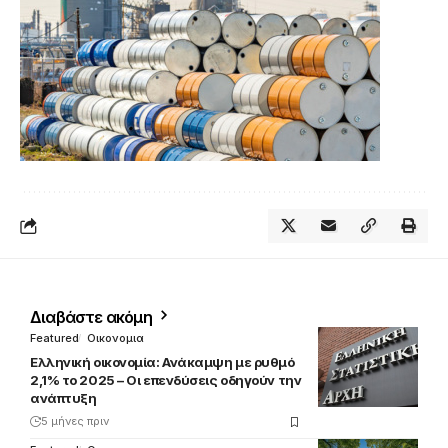
Διαβάστε ακόμη
Featured
Οικονομια
Ελληνική οικονομία: Ανάκαμψη με ρυθμό
2,1% το 2025 – Οι επενδύσεις οδηγούν την
ανάπτυξη
5 μήνες πριν