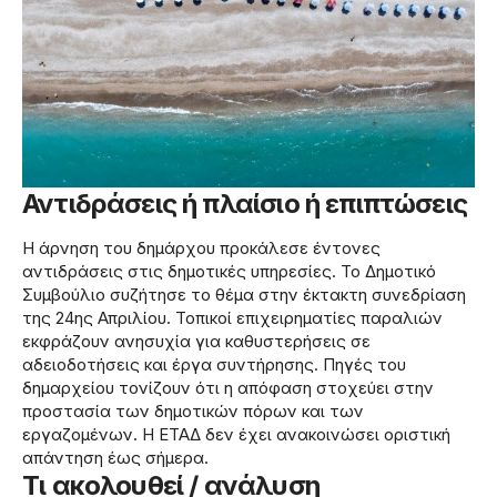
Αντιδράσεις ή πλαίσιο ή επιπτώσεις
Η άρνηση του δημάρχου προκάλεσε έντονες
αντιδράσεις στις δημοτικές υπηρεσίες. Το Δημοτικό
Συμβούλιο συζήτησε το θέμα στην έκτακτη συνεδρίαση
της 24ης Απριλίου. Τοπικοί επιχειρηματίες παραλιών
εκφράζουν ανησυχία για καθυστερήσεις σε
αδειοδοτήσεις και έργα συντήρησης. Πηγές του
δημαρχείου τονίζουν ότι η απόφαση στοχεύει στην
προστασία των δημοτικών πόρων και των
εργαζομένων. Η ΕΤΑΔ δεν έχει ανακοινώσει οριστική
απάντηση έως σήμερα.
Τι ακολουθεί / ανάλυση