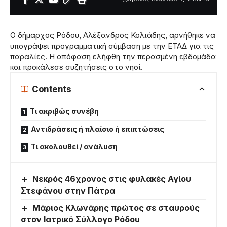
Ο δήμαρχος Ρόδου, Αλέξανδρος Κολιάδης, αρνήθηκε να
υπογράψει προγραμματική σύμβαση με την ΕΤΑΔ για τις
παραλίες. Η απόφαση ελήφθη την περασμένη εβδομάδα
και προκάλεσε συζητήσεις στο νησί.
Contents
Τι ακριβώς συνέβη
Αντιδράσεις ή πλαίσιο ή επιπτώσεις
Τι ακολουθεί / ανάλυση
Νεκρός 46χρονος στις φυλακές Αγίου
Στεφάνου στην Πάτρα
Μάριος Κλωνάρης πρώτος σε σταυρούς
στον Ιατρικό Σύλλογο Ρόδου