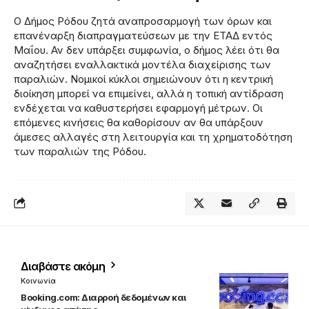
Ο Δήμος Ρόδου ζητά αναπροσαρμογή των όρων και
επανέναρξη διαπραγματεύσεων με την ΕΤΑΔ εντός
Μαΐου. Αν δεν υπάρξει συμφωνία, ο δήμος λέει ότι θα
αναζητήσει εναλλακτικά μοντέλα διαχείρισης των
παραλιών. Νομικοί κύκλοι σημειώνουν ότι η κεντρική
διοίκηση μπορεί να επιμείνει, αλλά η τοπική αντίδραση
ενδέχεται να καθυστερήσει εφαρμογή μέτρων. Οι
επόμενες κινήσεις θα καθορίσουν αν θα υπάρξουν
άμεσες αλλαγές στη λειτουργία και τη χρηματοδότηση
των παραλιών της Ρόδου.
Διαβάστε ακόμη
Κοινωνία
Booking.com: Διαρροή δεδομένων και