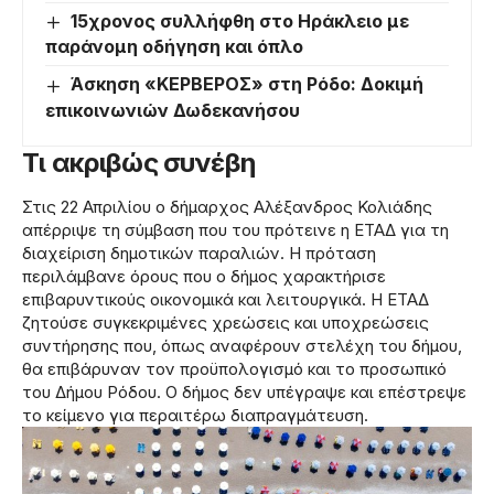
15χρονος συλλήφθη στο Ηράκλειο με
παράνομη οδήγηση και όπλο
Άσκηση «ΚΕΡΒΕΡΟΣ» στη Ρόδο: Δοκιμή
επικοινωνιών Δωδεκανήσου
Τι ακριβώς συνέβη
Στις 22 Απριλίου ο δήμαρχος Αλέξανδρος Κολιάδης
απέρριψε τη σύμβαση που του πρότεινε η ΕΤΑΔ για τη
διαχείριση δημοτικών παραλιών. Η πρόταση
περιλάμβανε όρους που ο δήμος χαρακτήρισε
επιβαρυντικούς οικονομικά και λειτουργικά. Η ΕΤΑΔ
ζητούσε συγκεκριμένες χρεώσεις και υποχρεώσεις
συντήρησης που, όπως αναφέρουν στελέχη του δήμου,
θα επιβάρυναν τον προϋπολογισμό και το προσωπικό
του Δήμου Ρόδου. Ο δήμος δεν υπέγραψε και επέστρεψε
το κείμενο για περαιτέρω διαπραγμάτευση.