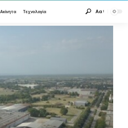
Αα
Ακίνητα
Τεχνολογία