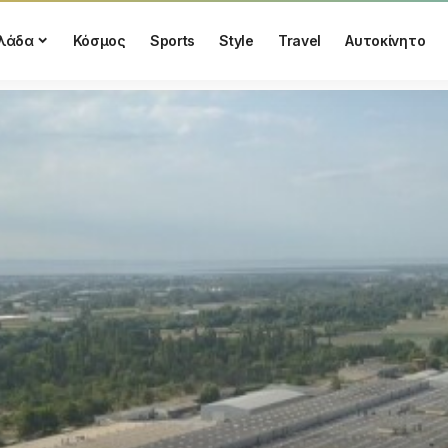
λάδα
Κόσμος
Sports
Style
Travel
Αυτοκίνητο