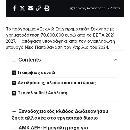
Χρόνος Ανάγνωσης: 2 Λεπτά
Το πρόγραμμα «Ξεκινώ Επιχειρηματικά» ξεκίνησε με
χρηματοδότηση 70.000.000 ευρώ από το ΕΣΠΑ 2021-
2027. Η απόφαση υπογράφηκε από τον αναπληρωτή
υπουργό Νίκο Παπαθανάση τον Απρίλιο του 2024.
Contents
Τι ακριβώς συνέβη
Αντιδράσεις, πλαίσιο και επιπτώσεις
Τι ακολουθεί / Ανάλυση
Ξενοδοχειακός κλάδος Δωδεκανήσου
ζητά αλλαγές στο εργασιακό δίκαιο
ΑΜΚ ΔΕΗ: Η μεγάλη μάχη για