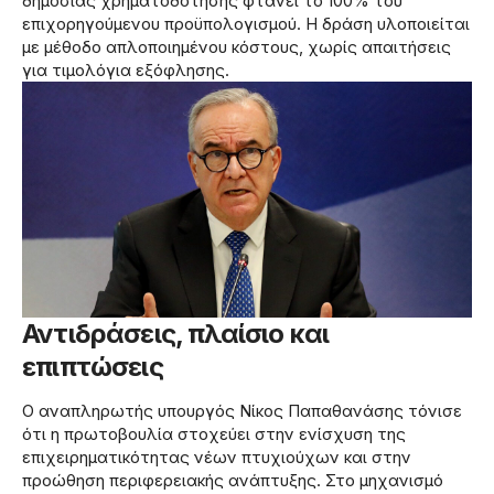
δημόσιας χρηματοδότησης φτάνει το 100% του
επιχορηγούμενου προϋπολογισμού. Η δράση υλοποιείται
με μέθοδο απλοποιημένου κόστους, χωρίς απαιτήσεις
για τιμολόγια εξόφλησης.
Αντιδράσεις, πλαίσιο και
επιπτώσεις
Ο αναπληρωτής υπουργός Νίκος Παπαθανάσης τόνισε
ότι η πρωτοβουλία στοχεύει στην ενίσχυση της
επιχειρηματικότητας νέων πτυχιούχων και στην
προώθηση περιφερειακής ανάπτυξης. Στο μηχανισμό