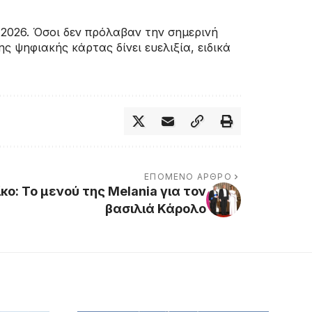
 2026. Όσοι δεν πρόλαβαν την σημερινή
 ψηφιακής κάρτας δίνει ευελιξία, ειδικά
ΕΠΌΜΕΝΟ ΆΡΘΡΟ
κο: Το μενού της Melania για τον
βασιλιά Κάρολο