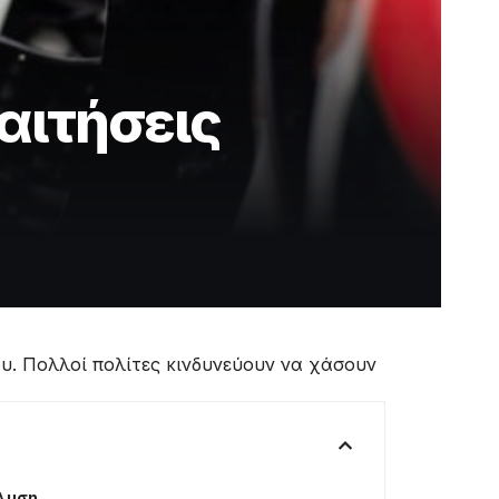
 αιτήσεις
ου. Πολλοί πολίτες κινδυνεύουν να χάσουν
άλυση