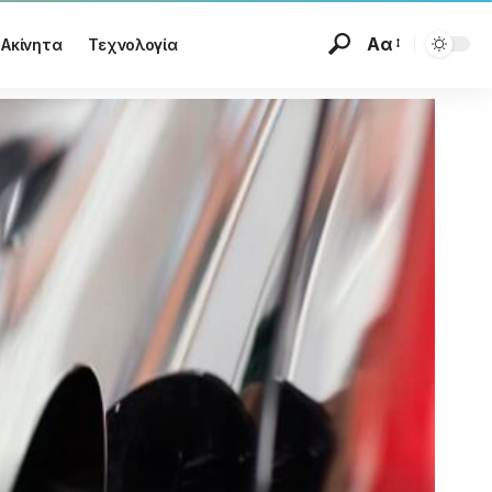
Αα
Ακίνητα
Τεχνολογία