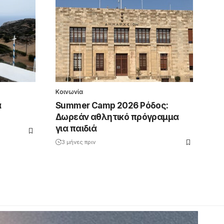
Κοινωνία
ά
Summer Camp 2026 Ρόδος:
Δωρεάν αθλητικό πρόγραμμα
για παιδιά
3 μήνες πριν