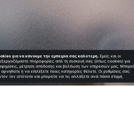
okies για να κάνουμε την εμπειρία σας καλύτερη.
Εμείς και οι
εξεργαζόμαστε πληροφορίες από τη συσκευή σας (όπως cookies) για
αφημίσεις, μέτρηση απόδοσης και βελτίωση των υπηρεσιών μας. Μπορεί
 αρνηθείτε ή να επιλέξετε ποιες κατηγορίες θέλετε. Οι ρυθμίσεις σας
υτόν τον ιστότοπο και μπορείτε να τις αλλάξετε ανά πάσα στιγμή
ς για τη Γενοκτον