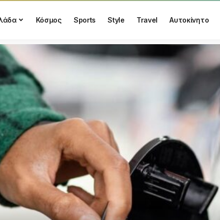
λάδα
Κόσμος
Sports
Style
Travel
Αυτοκίνητο