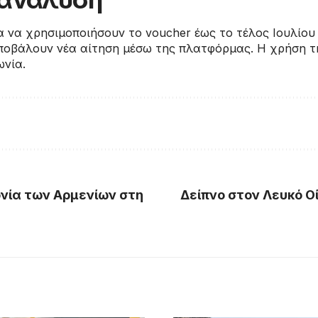
α να χρησιμοποιήσουν το voucher έως το τέλος Ιουλίου
οβάλουν νέα αίτηση μέσω της πλατφόρμας. Η χρήση της
ωνία.
ονία των Αρμενίων στη
Δείπνο στον Λευκό Οί