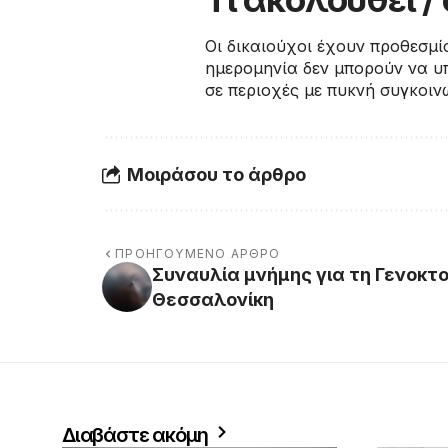
Οι δικαιούχοι έχουν προθεσμί
ημερομηνία δεν μπορούν να υπ
σε περιοχές με πυκνή συγκοιν
Μοιράσου το άρθρο
ΠΡΟΗΓΟΎΜΕΝΟ ΆΡΘΡΟ
Συναυλία μνήμης για τη Γενοκτ
Θεσσαλονίκη
Διαβάστε ακόμη