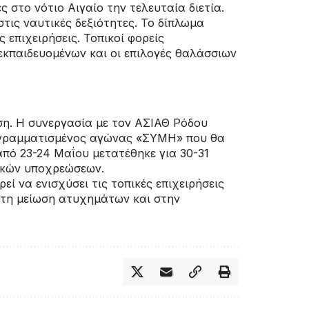
στο νότιο Αιγαίο την τελευταία διετία.
τις ναυτικές δεξιότητες. Το δίπλωμα
 επιχειρήσεις. Τοπικοί φορείς
κπαιδευομένων και οι επιλογές θαλάσσιων
ση. Η συνεργασία με τον ΑΣΙΑΘ Ρόδου
ρογραμματισμένος αγώνας «ΣΥΜΗ» που θα
πό 23-24 Μαΐου μετατέθηκε για 30-31
τικών υποχρεώσεων.
ί να ενισχύσει τις τοπικές επιχειρήσεις
στη μείωση ατυχημάτων και στην