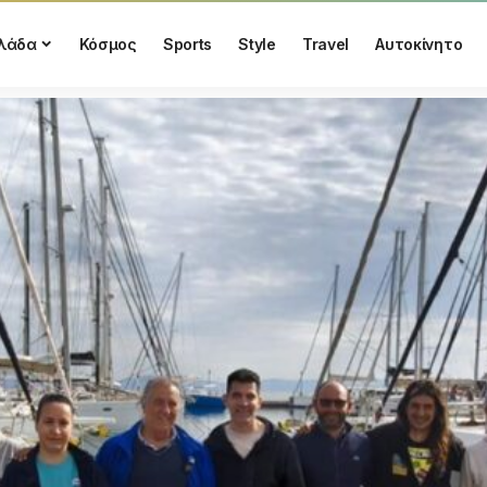
λάδα
Κόσμος
Sports
Style
Travel
Αυτοκίνητο