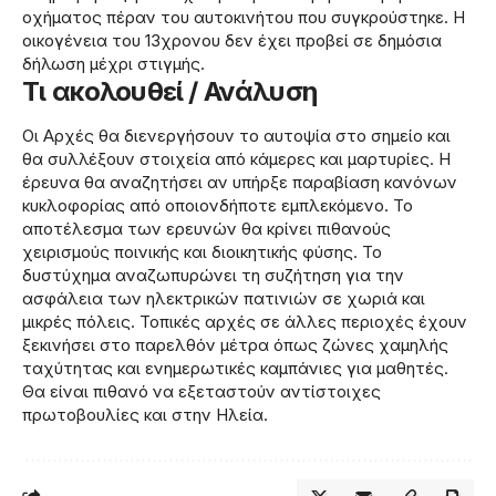
οχήματος πέραν του αυτοκινήτου που συγκρούστηκε. Η
οικογένεια του 13χρονου δεν έχει προβεί σε δημόσια
δήλωση μέχρι στιγμής.
Τι ακολουθεί / Ανάλυση
Οι Αρχές θα διενεργήσουν το αυτοψία στο σημείο και
θα συλλέξουν στοιχεία από κάμερες και μαρτυρίες. Η
έρευνα θα αναζητήσει αν υπήρξε παραβίαση κανόνων
κυκλοφορίας από οποιονδήποτε εμπλεκόμενο. Το
αποτέλεσμα των ερευνών θα κρίνει πιθανούς
χειρισμούς ποινικής και διοικητικής φύσης. Το
δυστύχημα αναζωπυρώνει τη συζήτηση για την
ασφάλεια των ηλεκτρικών πατινιών σε χωριά και
μικρές πόλεις. Τοπικές αρχές σε άλλες περιοχές έχουν
ξεκινήσει στο παρελθόν μέτρα όπως ζώνες χαμηλής
ταχύτητας και ενημερωτικές καμπάνιες για μαθητές.
Θα είναι πιθανό να εξεταστούν αντίστοιχες
πρωτοβουλίες και στην Ηλεία.