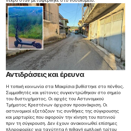
νεκρό όταν μεταφέρθηκε στο νοσοκομείο.
Αντιδράσεις και έρευνα
Η τοπική κοινωνία στα Μακρίσια βυθίστηκε στο πένθος.
Συμμαθητές και γείτονες συγκεντρώθηκαν στο σημείο
του δυστυχήματος. Οι αρχές του Αστυνομικού
Τμήματος Κρεστένων άρχισαν προανάκριση. Οι
αστυνομικοί εξετάζουν τις συνθήκες της σύγκρουσης
και μαρτυρίες που αφορούν την κίνηση του πατινιού
πριν τη σύγκρουση. Δεν έχουν ανακοινωθεί επίσημες
πληροφορίες για ταχύτητα ή πιθανή εμπλοκή τρίτου