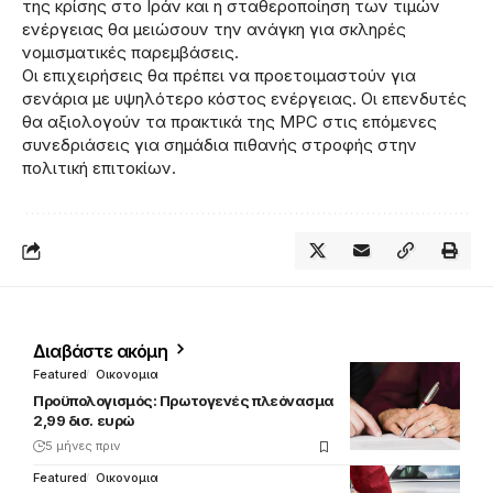
της κρίσης στο Ιράν και η σταθεροποίηση των τιμών
ενέργειας θα μειώσουν την ανάγκη για σκληρές
νομισματικές παρεμβάσεις.
Οι επιχειρήσεις θα πρέπει να προετοιμαστούν για
σενάρια με υψηλότερο κόστος ενέργειας. Οι επενδυτές
θα αξιολογούν τα πρακτικά της MPC στις επόμενες
συνεδριάσεις για σημάδια πιθανής στροφής στην
πολιτική επιτοκίων.
Διαβάστε ακόμη
Featured
Οικονομια
Προϋπολογισμός: Πρωτογενές πλεόνασμα
2,99 δισ. ευρώ
5 μήνες πριν
Featured
Οικονομια