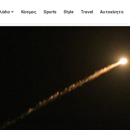
λάδα
Κόσμος
Sports
Style
Travel
Αυτοκίνητο