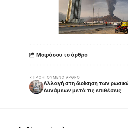
Μοιράσου το άρθρο
ΠΡΟΗΓΟΎΜΕΝΟ ΆΡΘΡΟ
Αλλαγή στη διοίκηση των ρωσι
Δυνάμεων μετά τις επιθέσεις