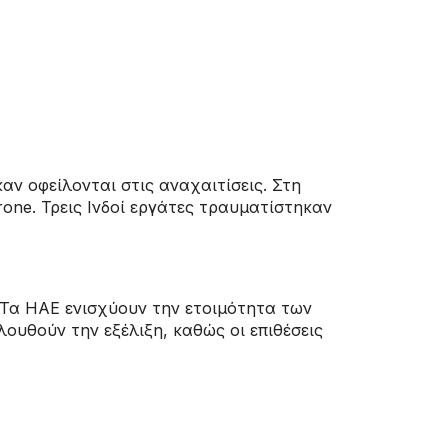
ν οφείλονται στις αναχαιτίσεις. Στη
one. Τρεις Ινδοί εργάτες τραυματίστηκαν
. Τα ΗΑΕ ενισχύουν την ετοιμότητα των
ουθούν την εξέλιξη, καθώς οι επιθέσεις