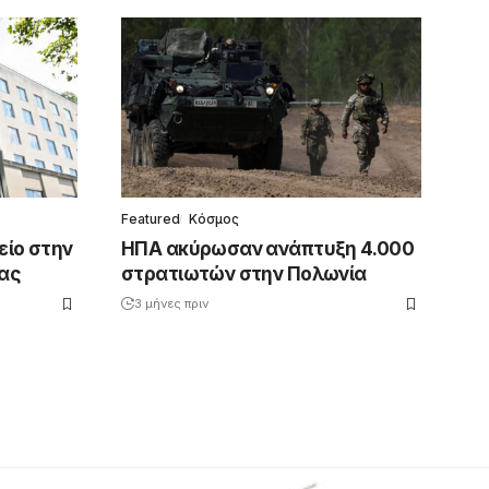
Featured
Κόσμος
είο στην
ΗΠΑ ακύρωσαν ανάπτυξη 4.000
ας
στρατιωτών στην Πολωνία
3 μήνες πριν