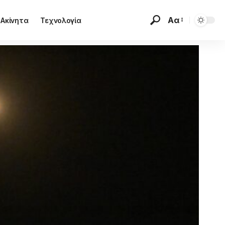
Αα
Ακίνητα
Τεχνολογία