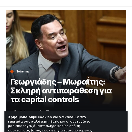
Πολιτική
Γεωργιάδης – Μωραΐτης:
Σκληρή αντιπαράθεση για
τα capital controls
Χρόνος Ανάγνωσης: 2 Λεπτά
Χρησιμοποιούμε cookies για να κάνουμε την
εμπειρία σας καλύτερη.
Εμείς και οι συνεργάτες
μας επεξεργαζόμαστε πληροφορίες από τη
συσκευή σας (όπως cookies) για εξατομικευμένες