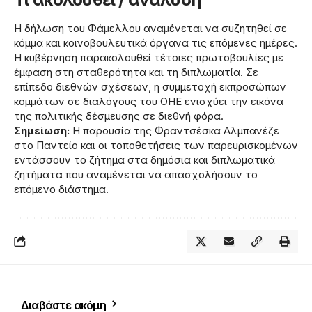
Η δήλωση του Φάμελλου αναμένεται να συζητηθεί σε
κόμμα και κοινοβουλευτικά όργανα τις επόμενες ημέρες.
Η κυβέρνηση παρακολουθεί τέτοιες πρωτοβουλίες με
έμφαση στη σταθερότητα και τη διπλωματία. Σε
επίπεδο διεθνών σχέσεων, η συμμετοχή εκπροσώπων
κομμάτων σε διαλόγους του ΟΗΕ ενισχύει την εικόνα
της πολιτικής δέσμευσης σε διεθνή φόρα.
Σημείωση:
Η παρουσία της Φραντσέσκα Αλμπανέζε
στο Παντείο και οι τοποθετήσεις των παρευρισκομένων
εντάσσουν το ζήτημα στα δημόσια και διπλωματικά
ζητήματα που αναμένεται να απασχολήσουν το
επόμενο διάστημα.
Διαβάστε ακόμη