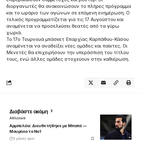
διοργανωτές θα ανακοινώσουν το πλήρες πρόγραμμα
και το ωράριο των αγώνων σε επόμενη ενημέρωση. Ο
τελικός προγραμματίζεται για τις 17 Αυγούστου και
αναμένεται να προσελκύσει θεατές από τα γύρω
χωριά.
Το 17ο Τουρνουά μπάσκετ Επαρχίας Καρπάθου-Κάσου
αναμένεται να αναδείξει νέες ομάδες και παίκτες. Οι
Μενετές θα επιχειρήσουν την υπεράσπιση του τίτλου
τους, ενώ άλλες ομάδες στοχεύουν στην καθιέρωση.
Διαβάστε ακόμη
Αθλητικά
Αρμπελόα: Διευθετήθηκε με Μπαπέ —
Μουρίνιο το Νο1
3 μήνες πριν