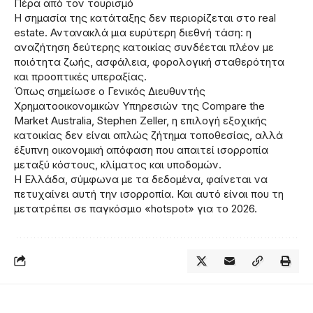
Πέρα από τον τουρισμό
Η σημασία της κατάταξης δεν περιορίζεται στο real
estate. Αντανακλά μια ευρύτερη διεθνή τάση: η
αναζήτηση δεύτερης κατοικίας συνδέεται πλέον με
ποιότητα ζωής, ασφάλεια, φορολογική σταθερότητα
και προοπτικές υπεραξίας.
Όπως σημείωσε ο Γενικός Διευθυντής
Χρηματοοικονομικών Υπηρεσιών της Compare the
Market Australia, Stephen Zeller, η επιλογή εξοχικής
κατοικίας δεν είναι απλώς ζήτημα τοποθεσίας, αλλά
έξυπνη οικονομική απόφαση που απαιτεί ισορροπία
μεταξύ κόστους, κλίματος και υποδομών.
Η Ελλάδα, σύμφωνα με τα δεδομένα, φαίνεται να
πετυχαίνει αυτή την ισορροπία. Και αυτό είναι που τη
μετατρέπει σε παγκόσμιο «hotspot» για το 2026.