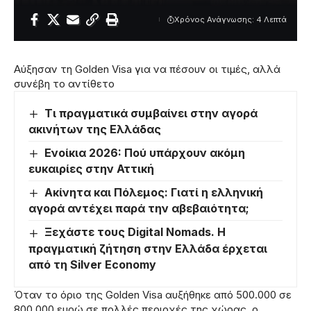
Χρόνος Ανάγνωσης: 4 Λεπτά
Αύξησαν τη Golden Visa για να πέσουν οι τιμές, αλλά
συνέβη το αντίθετο
Τι πραγματικά συμβαίνει στην αγορά
ακινήτων της Ελλάδας
Ενοίκια 2026: Πού υπάρχουν ακόμη
ευκαιρίες στην Αττική
Ακίνητα και Πόλεμος: Γιατί η ελληνική
αγορά αντέχει παρά την αβεβαιότητα;
Ξεχάστε τους Digital Nomads. Η
πραγματική ζήτηση στην Ελλάδα έρχεται
από τη Silver Economy
Όταν το όριο της Golden Visa αυξήθηκε από 500.000 σε
800.000 ευρώ σε πολλές περιοχές της χώρας, ο