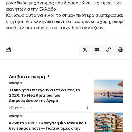
μοναδικός μηχανισμός που διαμορφώνει τις τιμές των
ακινήτων στην Ελλάδα.
Και ίσως αυτό να είναι το σημαντικότερο συμπέρασμα:
η ζήτηση για ελληνικά ακίνητα παραμένει ισχυρή, ακόμη
και όταν οι κανόνες του παιχνιδιού αλλάζουν.
Διαβάστε ακόμη
Ακίνητα
Τι Ακίνητα Επιλέγουν οι Επενδυτές το
2026: Τα Νέα Κριτήρια που
Διαμορφώνουν την Αγορά
5 μήνες πριν
Ακίνητα
Ακίνητα 2026: Η «Μεγάλη Φούσκα» που
δεν έσπασε ποτέ — Γιατί οι τιμές στην