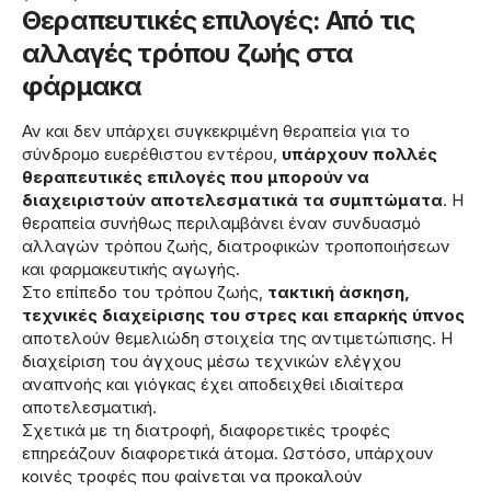
Θεραπευτικές επιλογές: Από τις
αλλαγές τρόπου ζωής στα
φάρμακα
Αν και δεν υπάρχει συγκεκριμένη θεραπεία για το
σύνδρομο ευερέθιστου εντέρου,
υπάρχουν πολλές
θεραπευτικές επιλογές που μπορούν να
διαχειριστούν αποτελεσματικά τα συμπτώματα
. Η
θεραπεία συνήθως περιλαμβάνει έναν συνδυασμό
αλλαγών τρόπου ζωής, διατροφικών τροποποιήσεων
και φαρμακευτικής αγωγής.
Στο επίπεδο του τρόπου ζωής,
τακτική άσκηση,
τεχνικές διαχείρισης του στρες και επαρκής ύπνος
αποτελούν θεμελιώδη στοιχεία της αντιμετώπισης. Η
διαχείριση του άγχους μέσω τεχνικών ελέγχου
αναπνοής και γιόγκας έχει αποδειχθεί ιδιαίτερα
αποτελεσματική.
Σχετικά με τη διατροφή, διαφορετικές τροφές
επηρεάζουν διαφορετικά άτομα. Ωστόσο, υπάρχουν
κοινές τροφές που φαίνεται να προκαλούν