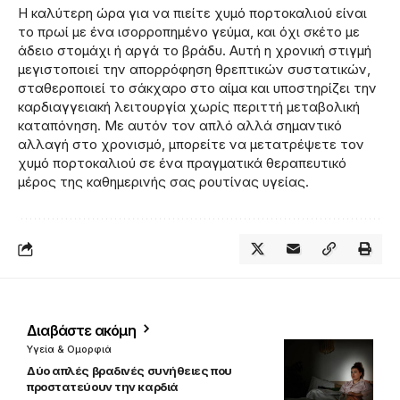
Η καλύτερη ώρα για να πιείτε χυμό πορτοκαλιού είναι
το πρωί με ένα ισορροπημένο γεύμα, και όχι σκέτο με
άδειο στομάχι ή αργά το βράδυ. Αυτή η χρονική στιγμή
μεγιστοποιεί την απορρόφηση θρεπτικών συστατικών,
σταθεροποιεί το σάκχαρο στο αίμα και υποστηρίζει την
καρδιαγγειακή λειτουργία χωρίς περιττή μεταβολική
καταπόνηση. Με αυτόν τον απλό αλλά σημαντικό
αλλαγή στο χρονισμό, μπορείτε να μετατρέψετε τον
χυμό πορτοκαλιού σε ένα πραγματικά θεραπευτικό
μέρος της καθημερινής σας ρουτίνας υγείας.
Διαβάστε ακόμη
Υγεία & Ομορφιά
Δύο απλές βραδινές συνήθειες που
προστατεύουν την καρδιά