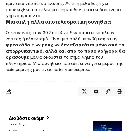
πριν από νέο κύκλο πλύσης. Αυτή η μέθοδος έχει
αποδειχθεί αποτελεσματική και δεν απαιτεί δαπανηρά
χημικά προϊόντα.
Μια απλή αλλά αποτελεσματική συνήθεια
Ο «κανόνας των 30 λεπτών» δεν απαιτεί επιπλέον
κόστος ή εξοπλισμό. Είναι μια απλή υπενθύμιση ότι
η
φρεσκάδα των ρούχων δεν εξαρτάται μόνο από το
απορρυπαντικό, αλλά και από το πόσο γρήγορα θα
δράσουμε
μόλις ακουστεί το σήμα λήξης του
πλυντηρίου. Μια συνήθεια που αξίζει να γίνει μέρος της
καθημερινής ρουτίνας κάθε νοικοκυριού.
Διαβάστε ακόμη
Τεχνολογία